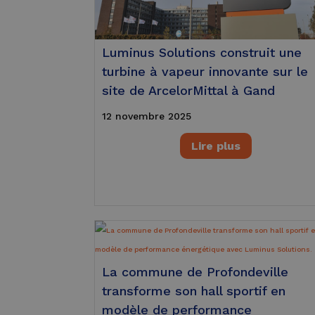
Luminus Solutions construit une
turbine à vapeur innovante sur le
site de ArcelorMittal à Gand
12 novembre 2025
Lire plus
La commune de Profondeville
transforme son hall sportif en
modèle de performance