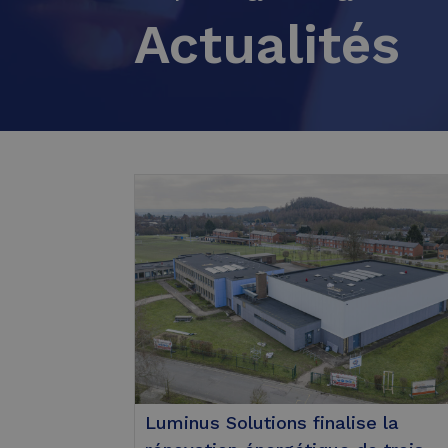
Actualités
Luminus Solutions finalise la