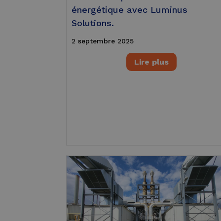
énergétique avec Luminus
Solutions.
2 septembre 2025
Lire plus