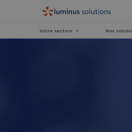
Votre secteur
Nos soluti