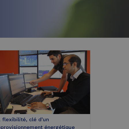
 flexibilité, clé d’un
provisionnement énergétique