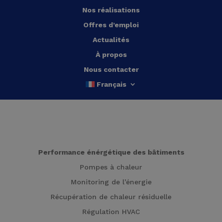
Nos réalisations
Offres d’emploi
Actualités
À propos
Nous contacter
Français
Performance énérgétique des bâtiments
Pompes à chaleur
Monitoring de l’énergie
Récupération de chaleur résiduelle
Régulation HVAC