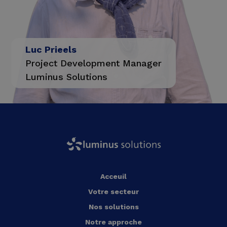
Luc Prieels
Project Development Manager
Luminus Solutions
Acceuil
Votre secteur
Nos solutions
Notre approche