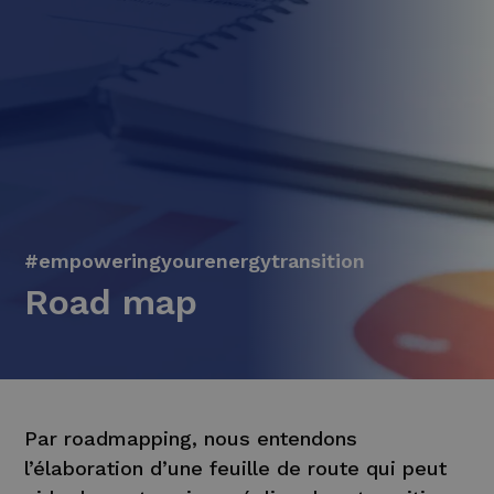
#empoweringyourenergytransition
Road map
Par roadmapping, nous entendons
l’élaboration d’une feuille de route qui peut