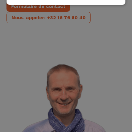
Formulaire de contact
Nous-appeler: +32 16 76 80 40