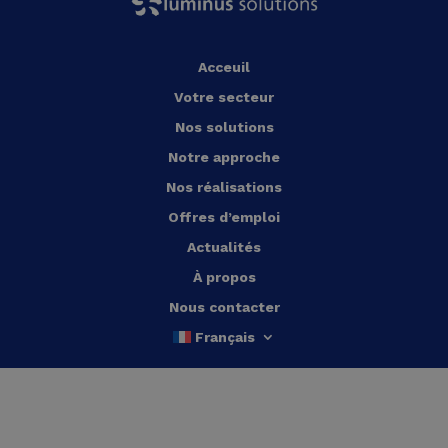
Acceuil
Votre secteur
Nos solutions
Notre approche
Nos réalisations
Offres d’emploi
Actualités
À propos
Nous contacter
Français