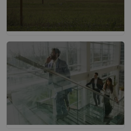
Infrastructure
Lire plus
Villes et Communes