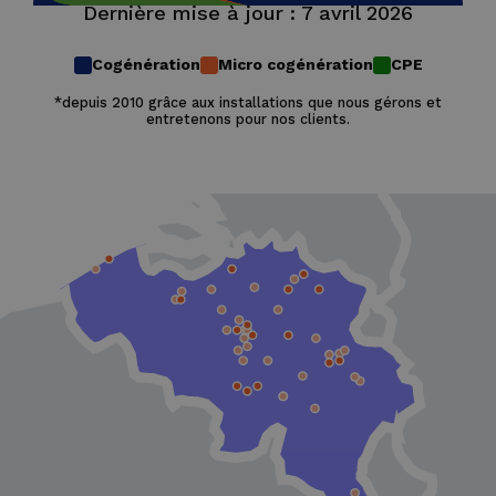
Dernière mise à jour : 7 avril 2026
Cogénération
Micro cogénération
CPE
*depuis 2010 grâce aux installations que nous gérons et
entretenons pour nos clients.