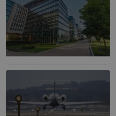
Bâtiments
Lire plus