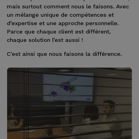
mais surtout comment nous le faisons. Avec
un mélange unique de compétences et
d’expertise et une approche personnelle.
Parce que chaque client est différent,
chaque solution l’est aussi !
C’est ainsi que nous faisons la différence.