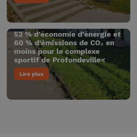
52 % d’économie d’énergie et
60 % d’émissions de CO₂ en
moins pour le complexe
sportif de Profondeville<
Lire plus