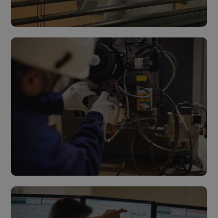
Conception & Construction
Lire plus
Maintenance
Lire plus