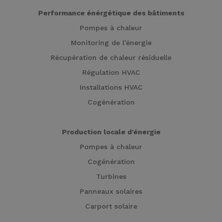
Performance énérgétique des bâtiments
Pompes à chaleur
Monitoring de l’énergie
Récupération de chaleur résiduelle
Régulation HVAC
Installations HVAC
Cogénération
Production locale d’énergie
Pompes à chaleur
Cogénération
Turbines
Panneaux solaires
Carport solaire