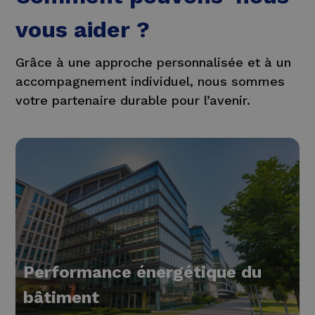
vous aider ?
Grâce à une approche personnalisée et à un
accompagnement individuel, nous sommes
votre partenaire durable pour l’avenir.
Performance énergétique du
bâtiment