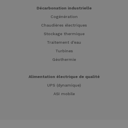
Décarbonation industrielle
Cogénération
Chaudières électriques
Stockage thermique
Traitement d’eau
Turbines
Géothermie
Alimentation électrique de qualité
UPS (dynamique)
ASI mobile