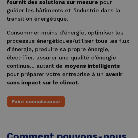
fournit des solutions sur mesure
pour
guider les bâtiments et l’industrie dans la
transition énergétique.
Consommer moins d’énergie, optimiser les
processus énergétiques/utiliser tous les flux
d’énergie, produire sa propre énergie,
électrifier, assurer une qualité d’énergie
continue… autant de
moyens intelligents
pour préparer votre entreprise à un
avenir
sans impact sur le climat
.
Faire connaissance
Comment pouvons-nous