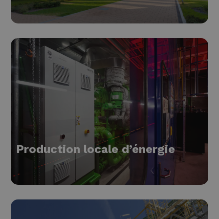
Production locale d’énergie