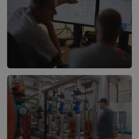
Gestion & monitoring
Lire plus