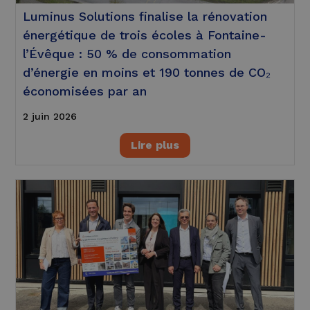
Luminus Solutions finalise la rénovation
énergétique de trois écoles à Fontaine-
l’Évêque : 50 % de consommation
d’énergie en moins et 190 tonnes de CO₂
économisées par an
2 juin 2026
Lire plus