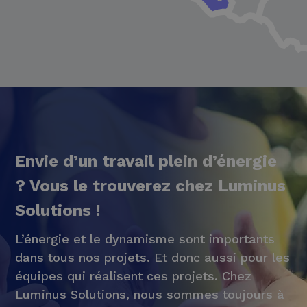
Envie d’un travail plein d’énergie
? Vous le trouverez chez Luminus
Solutions !
L’énergie et le dynamisme sont importants
dans tous nos projets. Et donc aussi pour les
équipes qui réalisent ces projets. Chez
Luminus Solutions, nous sommes toujours à