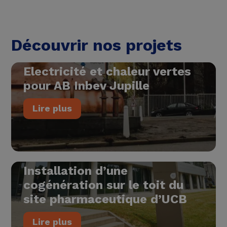
Découvrir nos projets
Electricité et chaleur vertes
pour AB Inbev Jupille
Lire plus
Installation d’une
cogénération sur le toit du
site pharmaceutique d’UCB
Lire plus