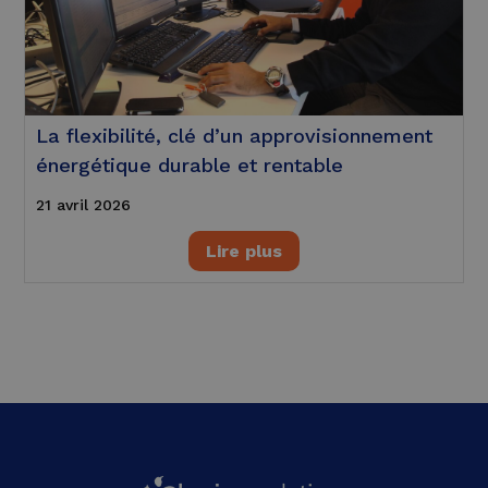
La flexibilité, clé d’un approvisionnement
énergétique durable et rentable
21 avril 2026
Lire plus