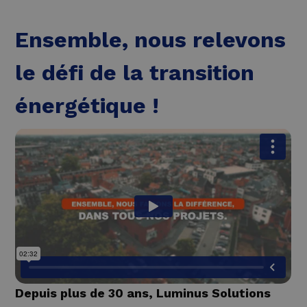
Ensemble, nous relevons
le défi de la transition
énergétique !
Depuis plus de 30 ans, Luminus Solutions