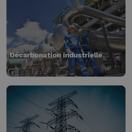
Décarbonation industrielle