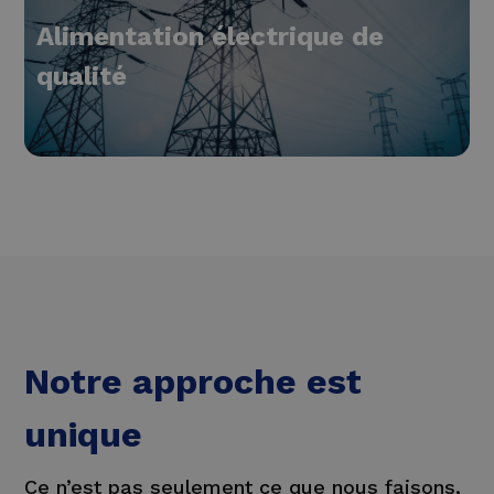
Alimentation électrique de
qualité
Notre approche est
unique
Ce n’est pas seulement ce que nous faisons,