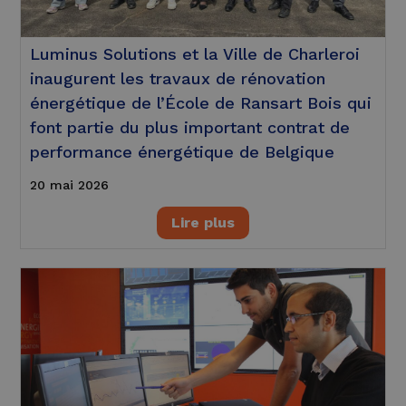
Luminus Solutions et la Ville de Charleroi
inaugurent les travaux de rénovation
énergétique de l’École de Ransart Bois qui
font partie du plus important contrat de
performance énergétique de Belgique
20 mai 2026
Lire plus