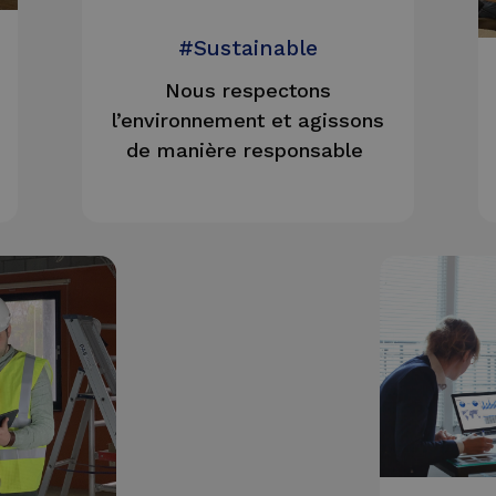
#Sustainable
Nous respectons
l’environnement et agissons
de manière responsable