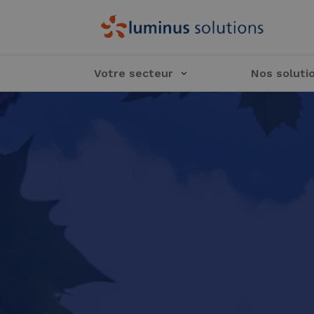
Votre secteur
Nos soluti