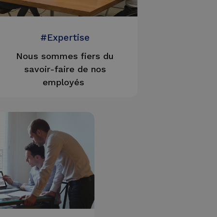
#Expertise
Nous sommes fiers du
savoir-faire de nos
employés