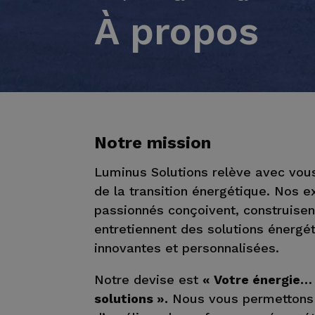
À propos
Notre mission
Luminus Solutions relève avec vous
de la transition énergétique. Nos e
passionnés conçoivent, construisen
entretiennent des solutions énergé
innovantes et personnalisées.
Notre devise est
« Votre énergie…
solutions ».
Nous vous permettons