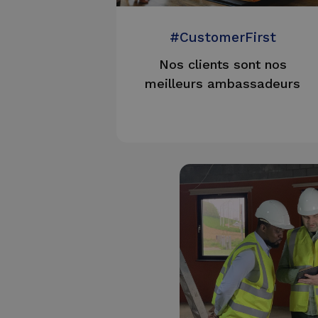
#CustomerFirst
Nos clients sont nos
meilleurs ambassadeurs