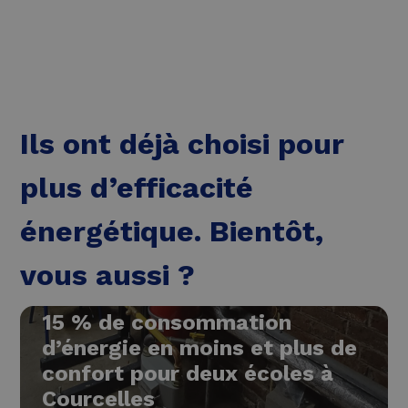
Ils ont déjà choisi pour
plus d’efficacité
énergétique. Bientôt,
vous aussi ?
15 % de consommation
d’énergie en moins et plus de
confort pour deux écoles à
Courcelles