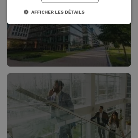
AFFICHER LES DÉTAILS
Bâtiments
Lire plus