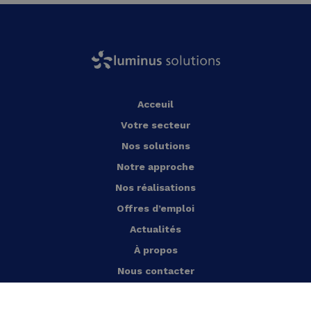
Acceuil
Votre secteur
Nos solutions
Notre approche
Nos réalisations
Offres d’emploi
Actualités
À propos
Nous contacter
Français