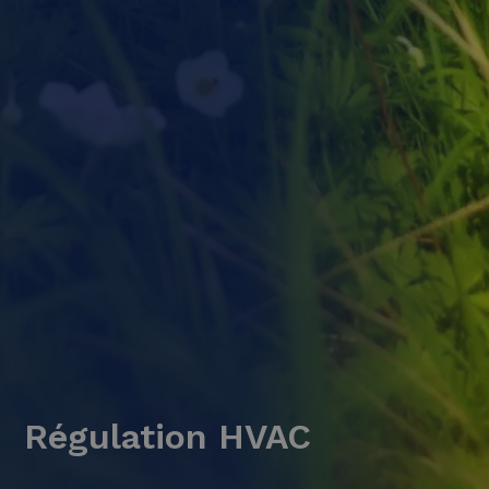
Régulation HVAC