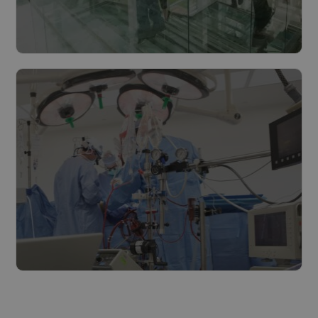
Villes et Communes
Lire plus
Soins de santé
Lire plus