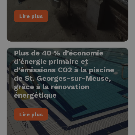
Lire plus
Plus de 40 % d’économie
d’énergie primaire et
d’émissions CO2 à la piscine
de St. Georges-sur-Meuse,
grâce à la rénovation
énergétique
Lire plus