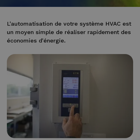
L'automatisation de votre système HVAC est
un moyen simple de réaliser rapidement des
économies d'énergie.