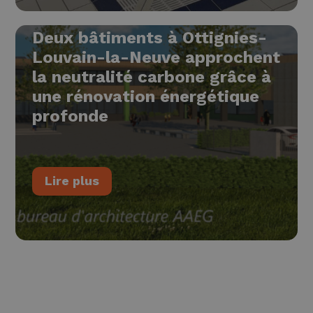
Deux bâtiments à Ottignies-
Louvain-la-Neuve approchent
la neutralité carbone grâce à
une rénovation énergétique
profonde
Lire plus