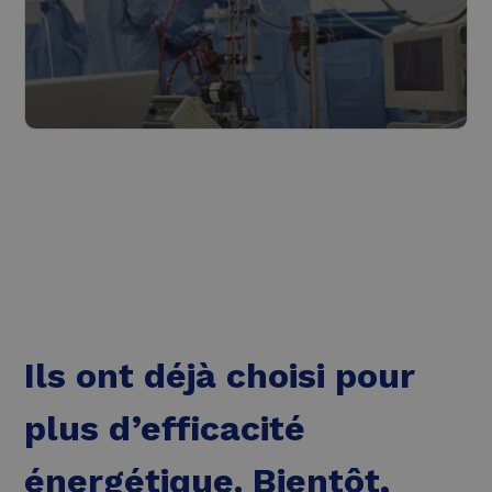
Soins de santé
Lire plus
Ils ont déjà choisi pour
plus d’efficacité
énergétique. Bientôt,