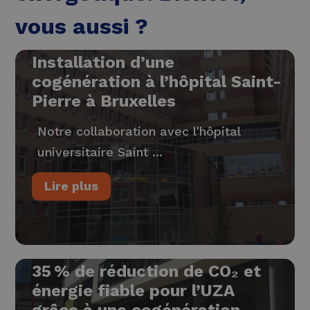
vous aussi ?
Installation d’une
cogénération à l’hôpital Saint-
Pierre à Bruxelles
Notre collaboration avec l'hôpital
universitaire Saint ...
Lire plus
35 % de réduction de CO₂ et
énergie fiable pour l’UZA
grâce à une cogénération