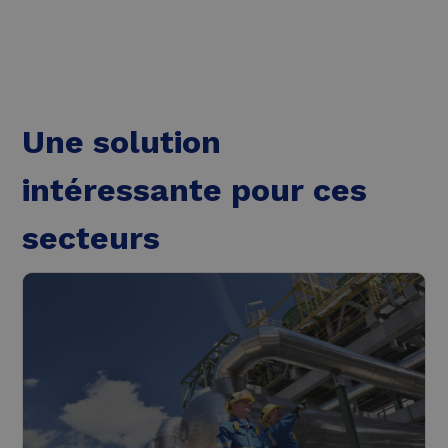
Une solution
intéressante pour ces
secteurs