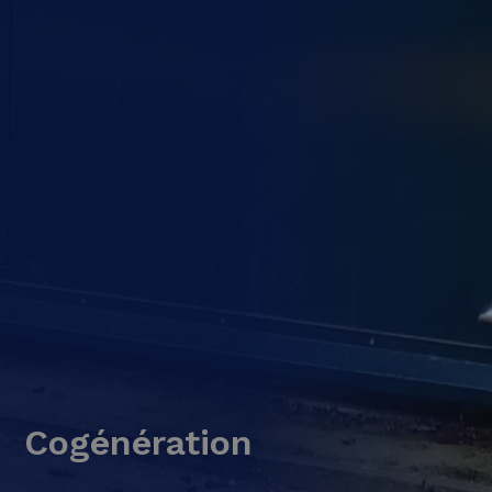
Cogénération