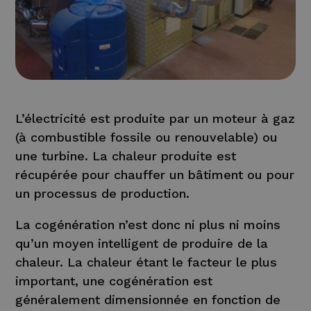
L’électricité est produite par un moteur à gaz
(à combustible fossile ou renouvelable) ou
une turbine. La chaleur produite est
récupérée pour chauffer un bâtiment ou pour
un processus de production.
La cogénération n’est donc ni plus ni moins
qu’un moyen intelligent de produire de la
chaleur. La chaleur étant le facteur le plus
important, une cogénération est
généralement dimensionnée en fonction de