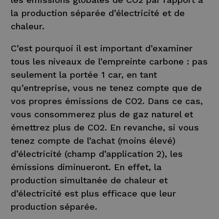
la production séparée d’électricité et de
chaleur.
C’est pourquoi il est important d’examiner
tous les niveaux de l’empreinte carbone : pas
seulement la portée 1 car, en tant
qu’entreprise, vous ne tenez compte que de
vos propres émissions de CO2. Dans ce cas,
vous consommerez plus de gaz naturel et
émettrez plus de CO2. En revanche, si vous
tenez compte de l’achat (moins élevé)
d’électricité (champ d’application 2), les
émissions diminueront. En effet, la
production simultanée de chaleur et
d’électricité est plus efficace que leur
production séparée.