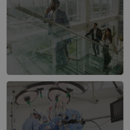
Lire plus
Villes et Communes
Lire plus