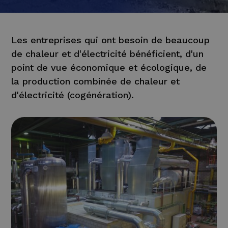
Les entreprises qui ont besoin de beaucoup
de chaleur et d'électricité bénéficient, d'un
point de vue économique et écologique, de
la production combinée de chaleur et
d'électricité (cogénération).