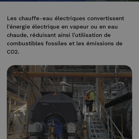
Les chauffe-eau électriques convertissent
l'énergie électrique en vapeur ou en eau
chaude, réduisant ainsi l'utilisation de
combustibles fossiles et les émissions de
CO2.