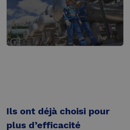
Industrie
Lire plus
Ils ont déjà choisi pour
plus d’efficacité