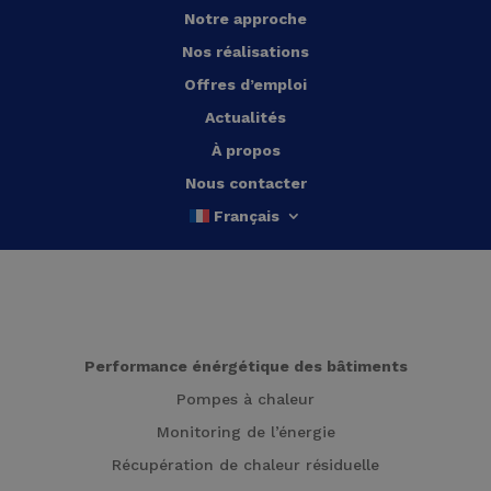
Notre approche
Nos réalisations
Offres d’emploi
Actualités
À propos
Nous contacter
Français
Performance énérgétique des bâtiments
Pompes à chaleur
Monitoring de l’énergie
Récupération de chaleur résiduelle