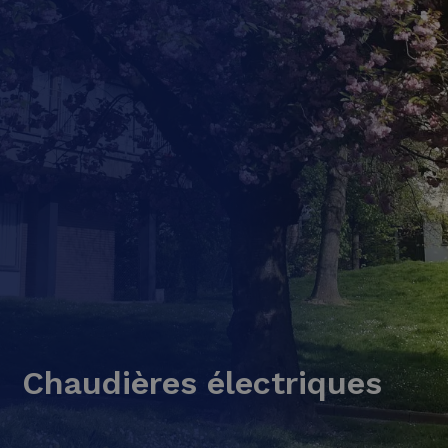
Chaudières électriques