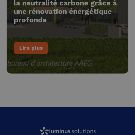
la neutralité carbone grâce à
une rénovation énergétique
profonde
Lire plus