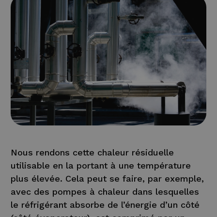
Nous rendons cette chaleur résiduelle
utilisable en la portant à une température
plus élevée. Cela peut se faire, par exemple,
avec des pompes à chaleur dans lesquelles
le réfrigérant absorbe de l’énergie d’un côté