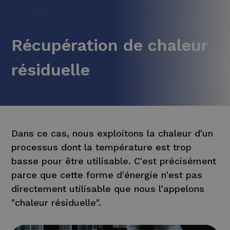
Récupération de chaleur
résiduelle
Dans ce cas, nous exploitons la chaleur d'un
processus dont la température est trop
basse pour être utilisable. C'est précisément
parce que cette forme d'énergie n'est pas
directement utilisable que nous l'appelons
"chaleur résiduelle".