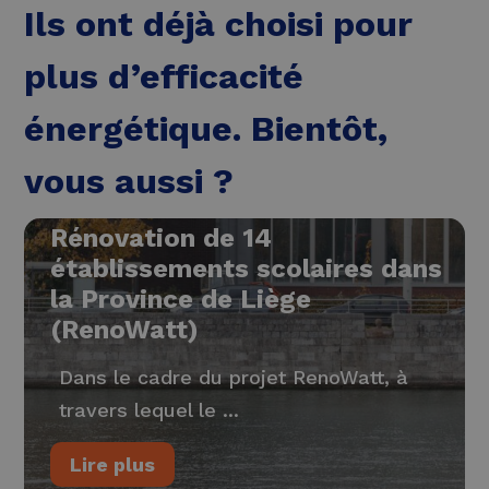
Ils ont déjà choisi pour
plus d’efficacité
énergétique. Bientôt,
vous aussi ?
Rénovation de 14
établissements scolaires dans
la Province de Liège
(RenoWatt)
Dans le cadre du projet RenoWatt, à
travers lequel le ...
Lire plus