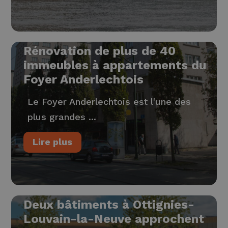
Rénovation de plus de 40
immeubles à appartements du
Foyer Anderlechtois
Le Foyer Anderlechtois est l'une des
plus grandes ...
Lire plus
Deux bâtiments à Ottignies-
Louvain-la-Neuve approchent