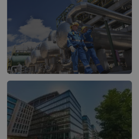
Industrie
Lire plus