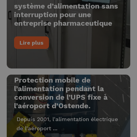
système d’alimentation sans
interruption pour une
entreprise pharmaceutique
Lire plus
Protection mobile de
l’alimentation pendant la
conversion de l’UPS fixe à
l’aéroport d’Ostende.
Depuis 2001, l'alimentation électrique
de l'aéroport ...