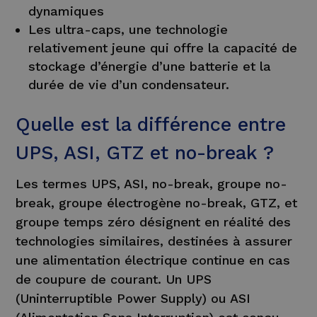
dynamiques
Les ultra-caps, une technologie
relativement jeune qui offre la capacité de
stockage d’énergie d’une batterie et la
durée de vie d’un condensateur.
Quelle est la différence entre
UPS, ASI, GTZ et no-break ?
Les termes UPS, ASI, no-break, groupe no-
break, groupe électrogène no-break, GTZ, et
groupe temps zéro désignent en réalité des
technologies similaires, destinées à assurer
une alimentation électrique continue en cas
de coupure de courant. Un UPS
(Uninterruptible Power Supply) ou ASI