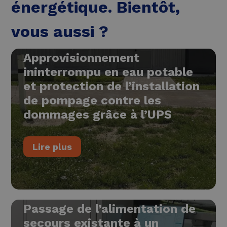
énergétique. Bientôt,
vous aussi ?
Approvisionnement
ininterrompu en eau potable
et protection de l’installation
de pompage contre les
dommages grâce à l’UPS
Lire plus
Passage de l’alimentation de
secours existante à un