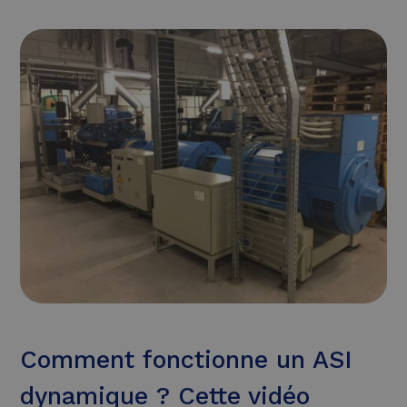
Comment fonctionne un ASI
dynamique ? Cette vidéo