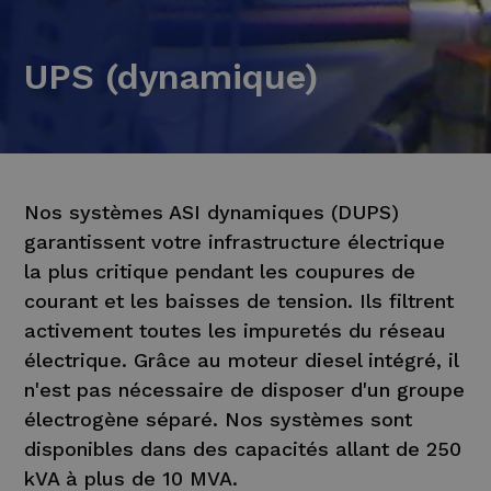
UPS (dynamique)
Nos systèmes ASI dynamiques (DUPS)
garantissent votre infrastructure électrique
la plus critique pendant les coupures de
courant et les baisses de tension. Ils filtrent
activement toutes les impuretés du réseau
électrique. Grâce au moteur diesel intégré, il
n'est pas nécessaire de disposer d'un groupe
électrogène séparé. Nos systèmes sont
disponibles dans des capacités allant de 250
kVA à plus de 10 MVA.