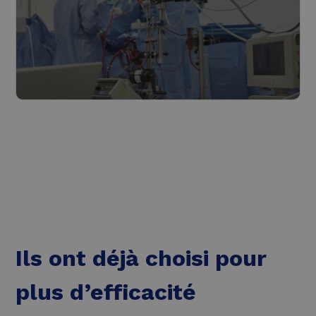
Soins de santé
Lire plus
Ils ont déjà choisi pour
plus d’efficacité