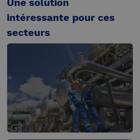
Une solution
intéressante pour ces
secteurs
Industrie