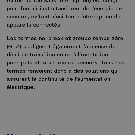
(Alimentation Sans Interruption) est conçu
pour fournir instantanément de l’énergie de
secours, évitant ainsi toute interruption des
appareils connectés.
Les termes no-break et groupe temps zéro
(GTZ) soulignent également l’absence de
délai de transition entre l’alimentation
principale et la source de secours. Tous ces
termes renvoient donc à des solutions qui
assurent la continuité de l’alimentation
électrique.