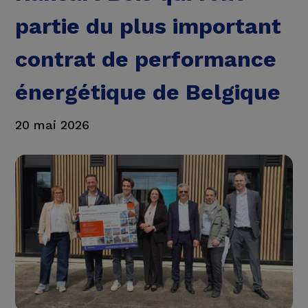
partie du plus important
contrat de performance
énergétique de Belgique
20 mai 2026