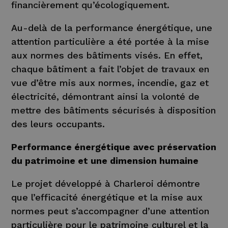
financièrement qu’écologiquement.
Au-delà de la performance énergétique, une
attention particulière a été portée à la mise
aux normes des bâtiments visés. En effet,
chaque bâtiment a fait l’objet de travaux en
vue d’être mis aux normes, incendie, gaz et
électricité, démontrant ainsi la volonté de
mettre des bâtiments sécurisés à disposition
des leurs occupants.
Performance énergétique avec préservation
du patrimoine et une dimension humaine
Le projet développé à Charleroi démontre
que l’efficacité énergétique et la mise aux
normes peut s’accompagner d’une attention
particulière pour le patrimoine culturel et la