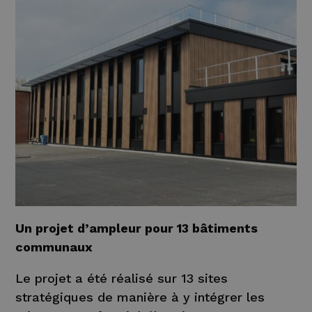
Un projet d’ampleur pour 13 bâtiments
communaux
Le projet a été réalisé sur 13 sites
stratégiques de manière à y intégrer les