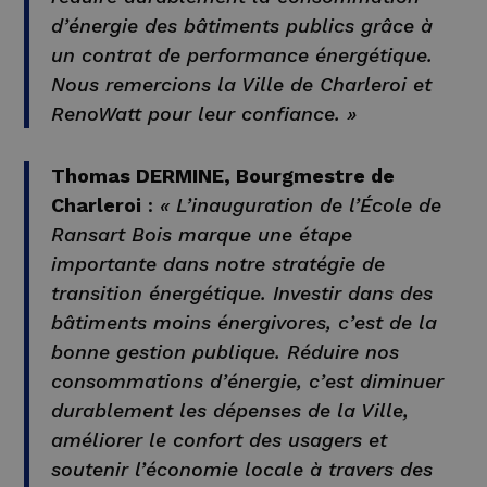
d’énergie des bâtiments publics grâce à
un contrat de performance énergétique.
Nous remercions la Ville de Charleroi et
RenoWatt pour leur confiance. »
Thomas DERMINE, Bourgmestre de
Charleroi
:
« L’inauguration de l’École de
Ransart Bois marque une étape
importante dans notre stratégie de
transition énergétique. Investir dans des
bâtiments moins énergivores, c’est de la
bonne gestion publique. Réduire nos
consommations d’énergie, c’est diminuer
durablement les dépenses de la Ville,
améliorer le confort des usagers et
soutenir l’économie locale à travers des