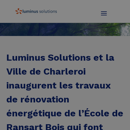
Luminus Solutions et la
Ville de Charleroi
inaugurent les travaux
de rénovation
énergétique de l’École de
Ransart Bois qui font