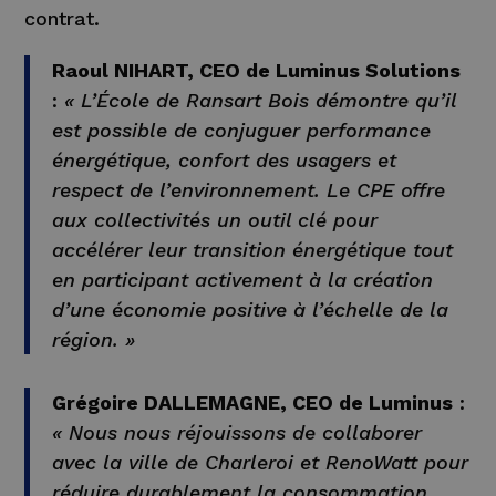
contrat.
Raoul NIHART, CEO de Luminus Solutions
:
« L’École de Ransart Bois démontre qu’il
est possible de conjuguer performance
énergétique, confort des usagers et
respect de l’environnement. Le CPE offre
aux collectivités un outil clé pour
accélérer leur transition énergétique tout
en participant activement à la création
d’une économie positive à l’échelle de la
région. »
Grégoire DALLEMAGNE, CEO de Luminus
:
« Nous nous réjouissons de collaborer
avec la ville de Charleroi et RenoWatt pour
réduire durablement la consommation