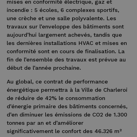
mises en conformité électrique, gaz et
incendie : 5 écoles, 6 complexes sportifs,
une crèche et une salle polyvalente. Les
travaux sur l’enveloppe des bâtiments sont
aujourd’hui largement achevés, tandis que
les dernières installations HVAC et mises en
conformité sont en cours de finalisation. La
fin de l’ensemble des travaux est prévue au
début de l’année prochaine.
Au global, ce contrat de performance
énergétique permettra à la Ville de Charleroi
de réduire de 42% le consommation
d’énergie primaire des bâtiments concernés,
d’en diminuer les émissions de CO2 de 1.300
tonnes par an et d’améliorer
significativement le confort des 46.326 m²