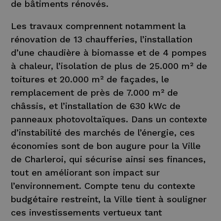
de bâtiments rénovés.
Les travaux comprennent notamment la
rénovation de 13 chaufferies, l’installation
d’une chaudière à biomasse et de 4 pompes
à chaleur, l’isolation de plus de 25.000 m² de
toitures et 20.000 m² de façades, le
remplacement de près de 7.000 m² de
châssis, et l’installation de 630 kWc de
panneaux photovoltaïques. Dans un contexte
d’instabilité des marchés de l’énergie, ces
économies sont de bon augure pour la Ville
de Charleroi, qui sécurise ainsi ses finances,
tout en améliorant son impact sur
l’environnement. Compte tenu du contexte
budgétaire restreint, la Ville tient à souligner
ces investissements vertueux tant