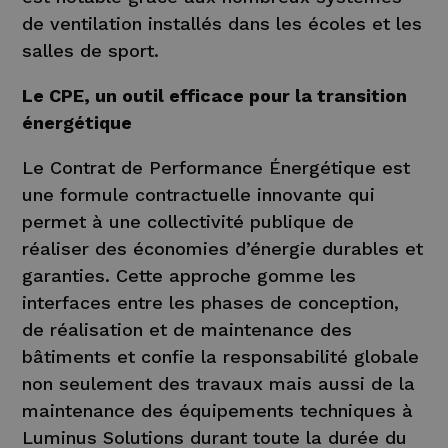
de ventilation installés dans les écoles et les
salles de sport.
Le CPE, un outil efficace pour la transition
énergétique
Le Contrat de Performance Énergétique est
une formule contractuelle innovante qui
permet à une collectivité publique de
réaliser des économies d’énergie durables et
garanties. Cette approche gomme les
interfaces entre les phases de conception,
de réalisation et de maintenance des
bâtiments et confie la responsabilité globale
non seulement des travaux mais aussi de la
maintenance des équipements techniques à
Luminus Solutions durant toute la durée du