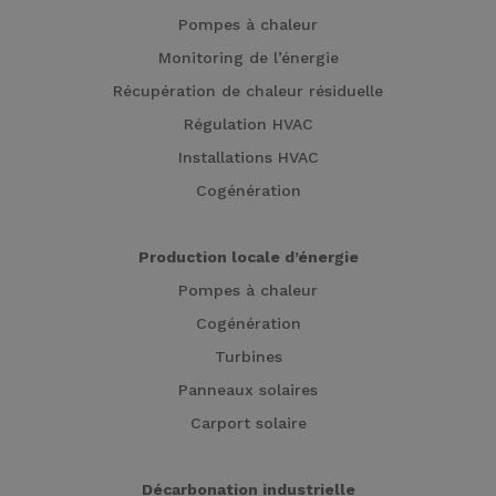
Pompes à chaleur
Monitoring de l’énergie
Récupération de chaleur résiduelle
Régulation HVAC
Installations HVAC
Cogénération
Production locale d’énergie
Pompes à chaleur
Cogénération
Turbines
Panneaux solaires
Carport solaire
Décarbonation industrielle