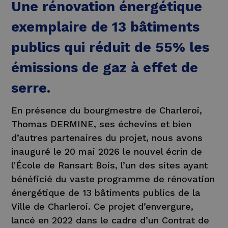
Une rénovation énergétique
exemplaire de 13 bâtiments
publics qui réduit de 55% les
émissions de gaz à effet de
serre.
En présence du bourgmestre de Charleroi,
Thomas DERMINE, ses échevins et bien
d’autres partenaires du projet, nous avons
inauguré le 20 mai 2026 le nouvel écrin de
l’École de Ransart Bois, l’un des sites ayant
bénéficié du vaste programme de rénovation
énergétique de 13 bâtiments publics de la
Ville de Charleroi. Ce projet d’envergure,
lancé en 2022 dans le cadre d’un Contrat de