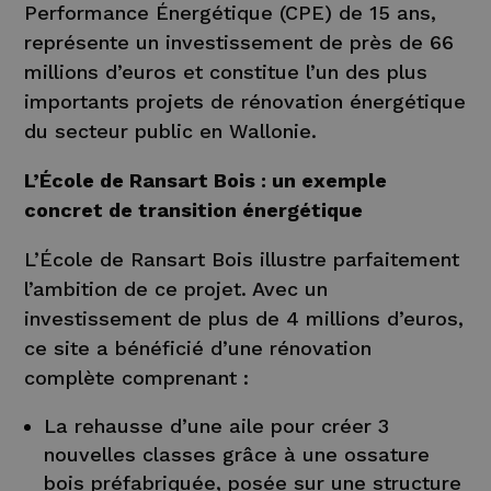
Performance Énergétique (CPE) de 15 ans,
représente un investissement de près de 66
millions d’euros et constitue l’un des plus
importants projets de rénovation énergétique
du secteur public en Wallonie.
L’École de Ransart Bois : un exemple
concret de transition énergétique
L’École de Ransart Bois illustre parfaitement
l’ambition de ce projet. Avec un
investissement de plus de 4 millions d’euros,
ce site a bénéficié d’une rénovation
complète comprenant :
La rehausse d’une aile pour créer 3
nouvelles classes grâce à une ossature
bois préfabriquée, posée sur une structure