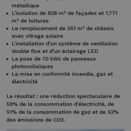
métallique
L’isolation de 828 m² de façades et 1.771
m² de toitures
Le remplacement de 351 m² de châssis
avec vitrage solaire
L’installation d’un système de ventilation
double flux et d’un éclairage LED
La pose de 70 kWc de panneaux
photovoltaïques
La mise en conformité incendie, gaz et
électricité
Le résultat : une réduction spectaculaire de
59% de la consommation d’électricité, de
51% de la consommation de gaz et de 52%
des émissions de CO2.