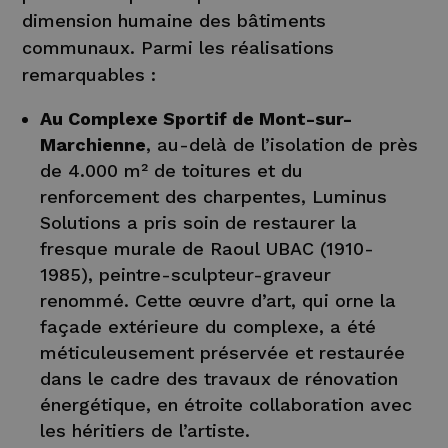
dimension humaine des bâtiments
communaux. Parmi les réalisations
remarquables :
Au Complexe Sportif de Mont-sur-
Marchienne
, au-delà de l’isolation de près
de 4.000 m² de toitures et du
renforcement des charpentes, Luminus
Solutions a pris soin de restaurer la
fresque murale de Raoul UBAC (1910-
1985), peintre-sculpteur-graveur
renommé. Cette œuvre d’art, qui orne la
façade extérieure du complexe, a été
méticuleusement préservée et restaurée
dans le cadre des travaux de rénovation
énergétique, en étroite collaboration avec
les héritiers de l’artiste.