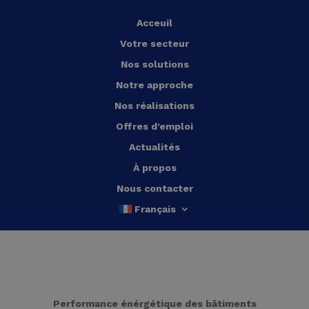
Acceuil
Votre secteur
Nos solutions
Notre approche
Nos réalisations
Offres d’emploi
Actualités
À propos
Nous contacter
Français
Performance énérgétique des bâtiments