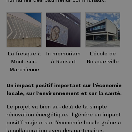
La fresque à
In memoriam
L’école de
Mont-sur-
à Ransart
Bosquetville
Marchienne
Un impact positif important sur l’économie
locale, sur l’environnement et sur la santé.
Le projet va bien au-delà de la simple
rénovation énergétique. Il génère un impact
positif majeur sur l’économie locale grâce à
la collaboration avec des partenaires