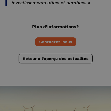
investissements utiles et durables. »
Plus d’informations?
Contactez-nous
Retour à l'aperçu des actualités