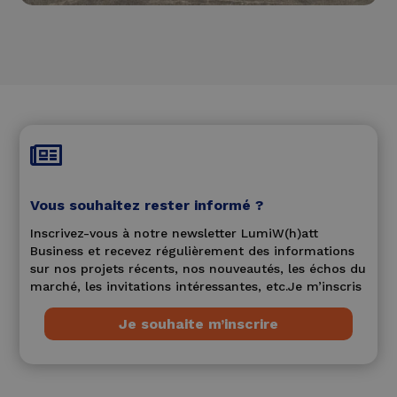

Vous souhaitez rester informé ?
Inscrivez-vous à notre newsletter LumiW(h)att
Business et recevez régulièrement des informations
sur nos projets récents, nos nouveautés, les échos du
marché, les invitations intéressantes, etc.Je m’inscris
Je souhaite m’inscrire