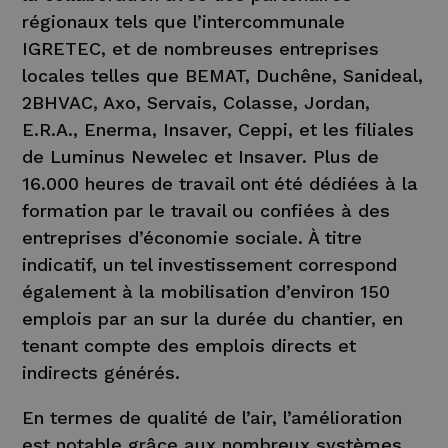
régionaux tels que l’intercommunale
IGRETEC, et de nombreuses entreprises
locales telles que BEMAT, Duchêne, Sanideal,
2BHVAC, Axo, Servais, Colasse, Jordan,
E.R.A., Enerma, Insaver, Ceppi, et les filiales
de Luminus Newelec et Insaver. Plus de
16.000 heures de travail ont été dédiées à la
formation par le travail ou confiées à des
entreprises d’économie sociale. À titre
indicatif, un tel investissement correspond
également à la mobilisation d’environ 150
emplois par an sur la durée du chantier, en
tenant compte des emplois directs et
indirects générés.
En termes de qualité de l’air, l’amélioration
est notable grâce aux nombreux systèmes