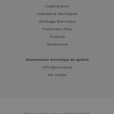
Cogénération
Chaudières électriques
Stockage thermique
Traitement d’eau
Turbines
Géothermie
Alimentation électrique de qualité
UPS (dynamique)
ASI mobile