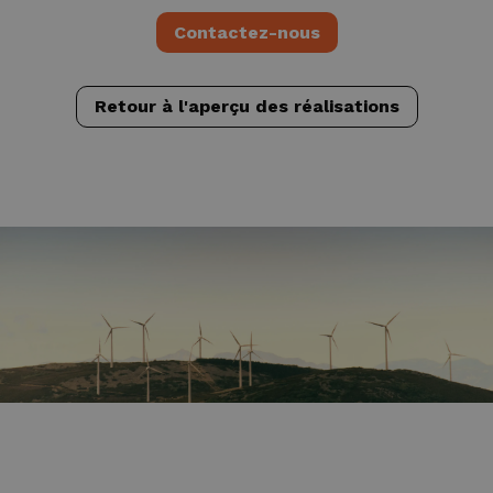
Contactez-nous
Retour à l'aperçu des réalisations