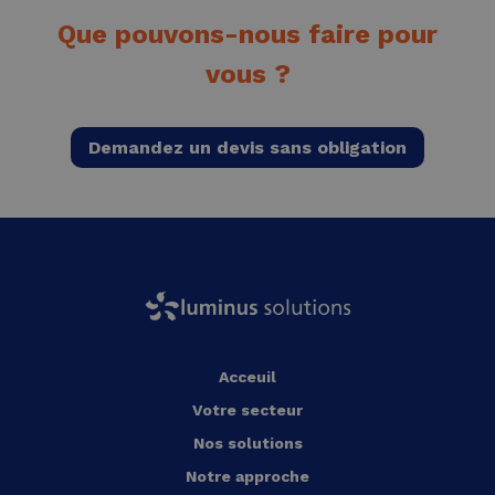
Que pouvons-nous faire pour
vous ?
Demandez un devis sans obligation
Acceuil
Votre secteur
Nos solutions
Notre approche