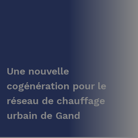
Une nouvelle
cogénération pour le
réseau de chauffage
urbain de Gand