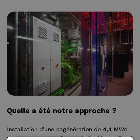
Quelle a été notre approche ?
Installation d’une cogénération de 4,4 MWe
pour le réseau de chaleur de la Ville de Gand