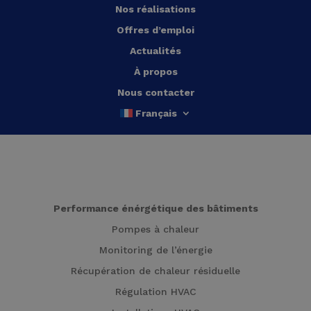
Nos réalisations
Offres d’emploi
Actualités
À propos
Nous contacter
Français
Performance énérgétique des bâtiments
Pompes à chaleur
Monitoring de l’énergie
Récupération de chaleur résiduelle
Régulation HVAC