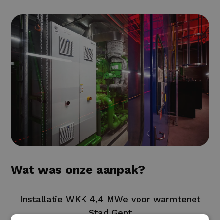
Wat was onze aanpak?
Installatie WKK 4,4 MWe voor warmtenet
Stad Gent