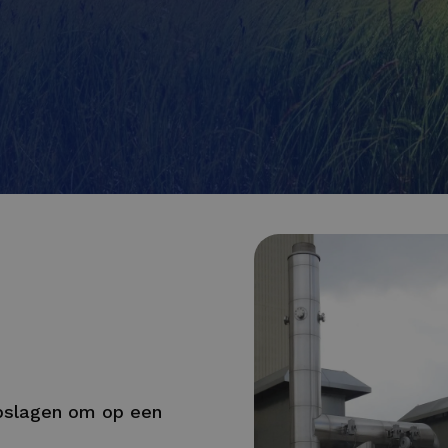
pslagen om op een