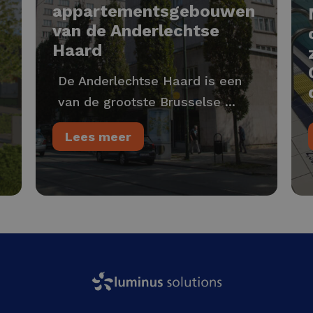
appartementsgebouwen
van de Anderlechtse
Haard
De Anderlechtse Haard is een
van de grootste Brusselse ...
Lees meer