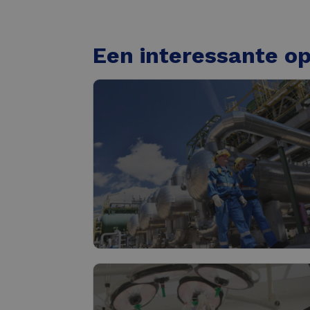
Een interessante op
Industrie