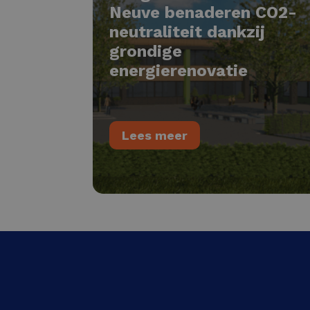
Neuve benaderen CO2-
neutraliteit dankzij
grondige
energierenovatie
Lees meer