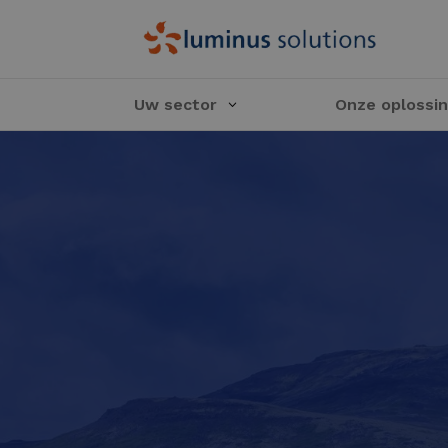
Uw sector
Onze oplossi