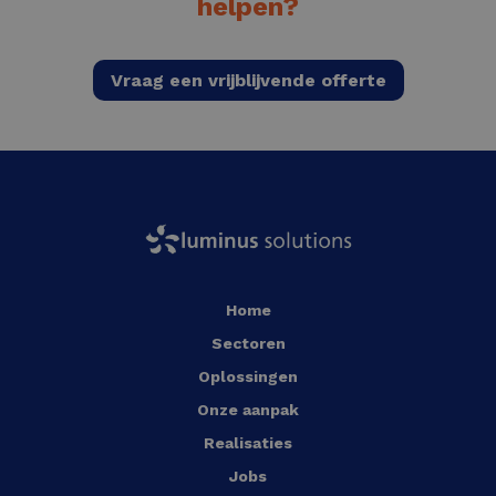
helpen?
Vraag een vrijblijvende offerte
Home
Sectoren
Oplossingen
Onze aanpak
Realisaties
Jobs