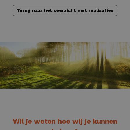
Terug naar het overzicht met realisaties
Wil je weten hoe wij je kunnen