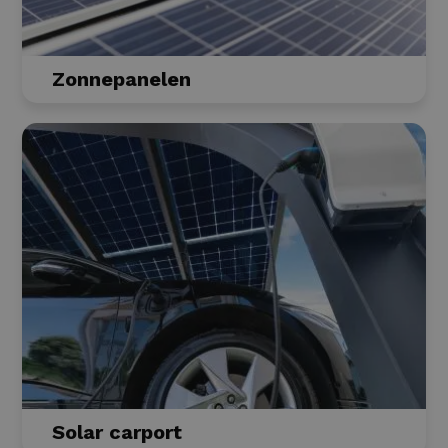
Zonnepanelen
Solar carport