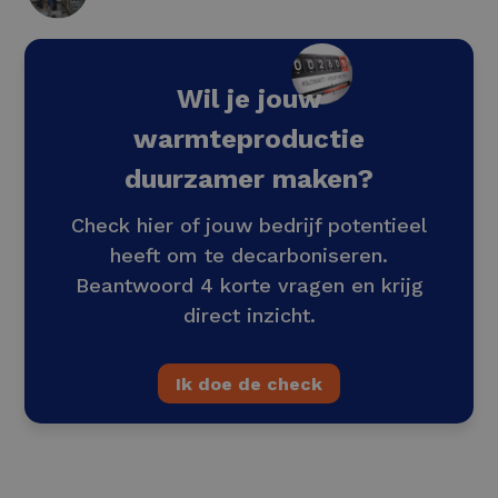
Wil je jouw
warmteproductie
duurzamer maken?
Check hier of jouw bedrijf potentieel
heeft om te decarboniseren.
Beantwoord 4 korte vragen en krijg
direct inzicht.
Ik doe de check