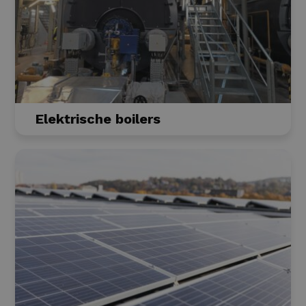
Elektrische boilers