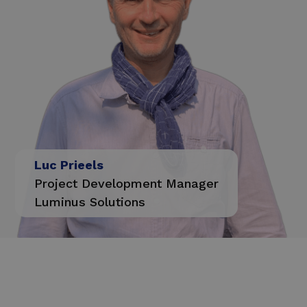
Luc Prieels
Project Development Manager
Luminus Solutions