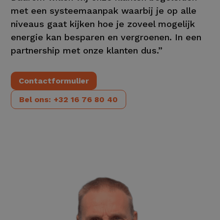
met een systeemaanpak waarbij je op alle
niveaus gaat kijken hoe je zoveel mogelijk
energie kan besparen en vergroenen. In een
partnership met onze klanten dus.”
Contactformulier
Bel ons: +32 16 76 80 40