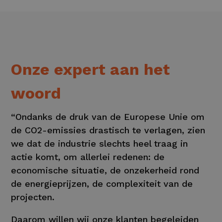
Onze expert aan het
woord
“Ondanks de druk van de Europese Unie om
de CO2-emissies drastisch te verlagen, zien
we dat de industrie slechts heel traag in
actie komt, om allerlei redenen: de
economische situatie, de onzekerheid rond
de energieprijzen, de complexiteit van de
projecten.
Daarom willen wij onze klanten begeleiden