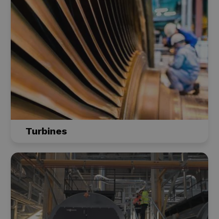
Turbines