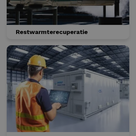
Restwarmterecuperatie