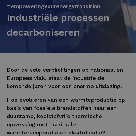
#empoweringyourenergytransition
Industriële processen
decarboniseren
Door de vele verplichtingen op nationaal en
Europees vlak, staat de industrie de
komende jaren voor een enorme uitdaging.
Hoe evolueren van een warmteproductie op
basis van fossiele brandstoffen naar een
duurzame, koolstofvrije thermische
opwekking met maximale
warmterecuperatie en elektrificatie?