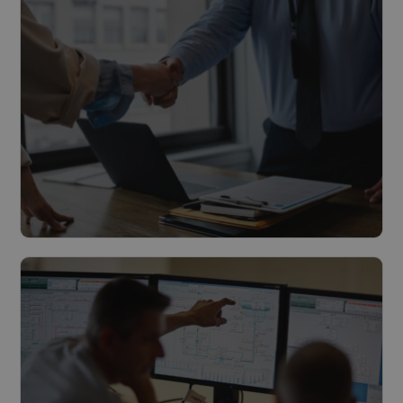
Lees meer
Energy as a Service
Lees meer