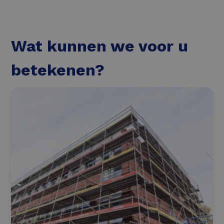
Wat kunnen we voor u
betekenen?