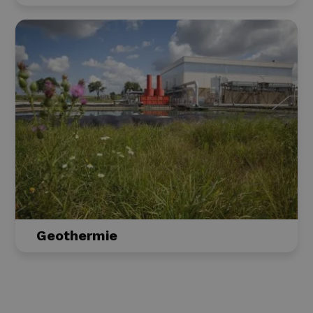
Geothermie