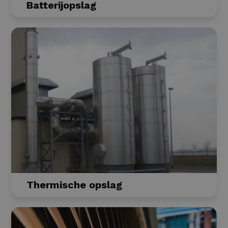
Batterijopslag
Thermische opslag