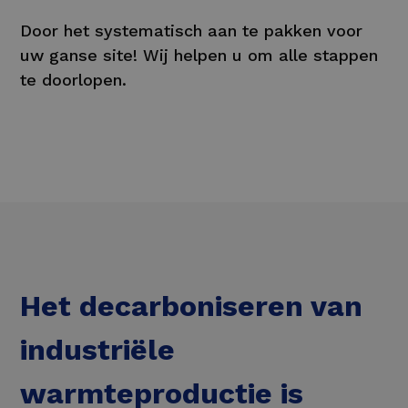
Door het systematisch aan te pakken voor
uw ganse site! Wij helpen u om alle stappen
te doorlopen.
Het decarboniseren van
industriële
warmteproductie is