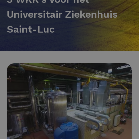
Universitair Ziekenhuis
Saint-Luc