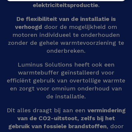
elektriciteitsproductie
.
De flexibiliteit van de installatie is
verhoogd
door de mogelijkheid om
motoren individueel te onderhouden
zonder de gehele warmtevoorziening te
onderbreken.
Luminus Solutions heeft ook een
warmtebuffer geïnstalleerd voor
efficiënt gebruik van overtollige warmte
en zorgt voor omnium onderhoud van
de installatie.
Dit alles draagt bij aan een
vermindering
van de CO2-uitstoot, zelfs bij het
gebruik van fossiele brandstoffen
, door