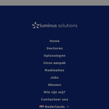
Home
Sectoren
Oplossingen
Onze aanpak
Realisaties
Jobs
Nieuws
Wie zijn wij?
Contacteer ons
Nederlands