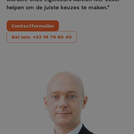
helpen om de juiste keuzes te maken.”
Contactformulier
Bel ons: +32 16 76 80 40