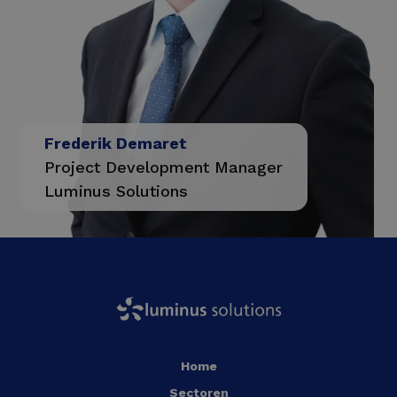
Frederik Demaret
Project Development Manager
Luminus Solutions
Home
Sectoren