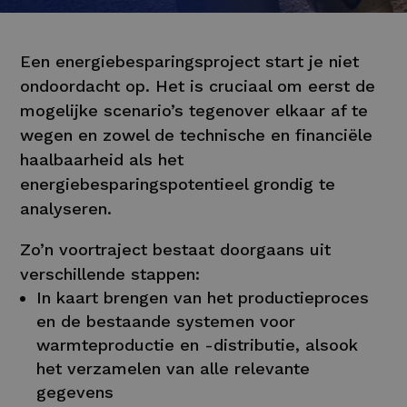
Een energiebesparingsproject start je niet
ondoordacht op. Het is cruciaal om eerst de
mogelijke scenario’s tegenover elkaar af te
wegen en zowel de technische en financiële
haalbaarheid als het
energiebesparingspotentieel grondig te
analyseren.
Zo’n voortraject bestaat doorgaans uit
verschillende stappen:
In kaart brengen van het productieproces
en de bestaande systemen voor
warmteproductie en -distributie, alsook
het verzamelen van alle relevante
gegevens