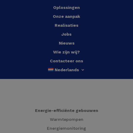
Oplossingen
Onze aanpak
Realisaties
Jobs
Nieuws
Wie zijn wij?
Contacteer ons
Nederlands
Energie-efficiënte gebouwen
Warmtepompen
Energiemonitoring