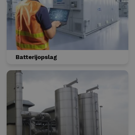
Batterijopslag