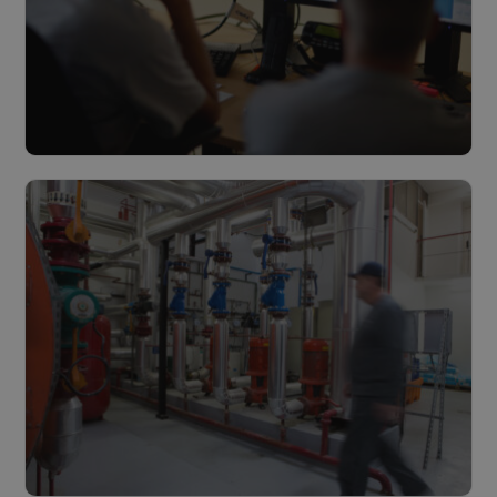
Beheer & Monitoring
Lees meer