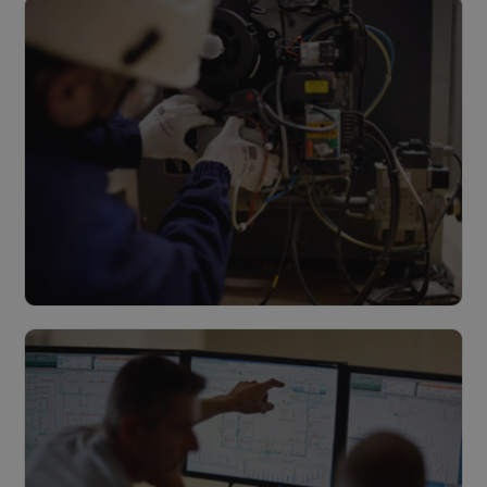
Lees meer
Multitechnisch onderhoud
Lees meer