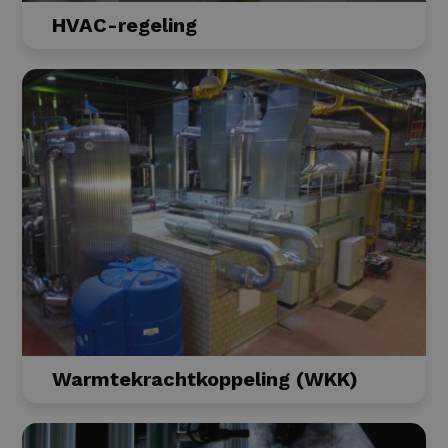
HVAC-regeling
Warmtekrachtkoppeling (WKK)