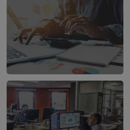
Roadmap
Lees meer