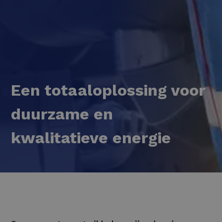
Een totaaloplossing voor
duurzame en
kwalitatieve energie