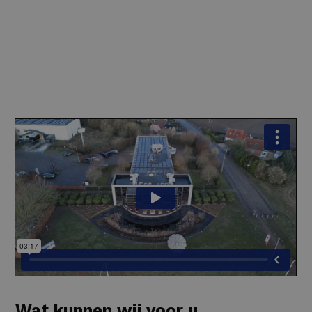
Wat kunnen wij voor u