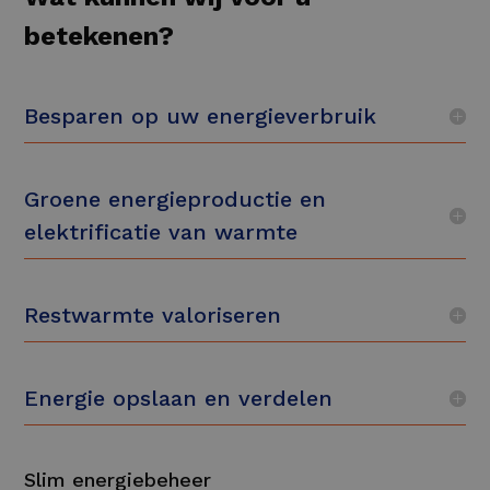
betekenen?
Besparen op uw energieverbruik
Groene energieproductie en
elektrificatie van warmte
Restwarmte valoriseren
Energie opslaan en verdelen
Slim energiebeheer