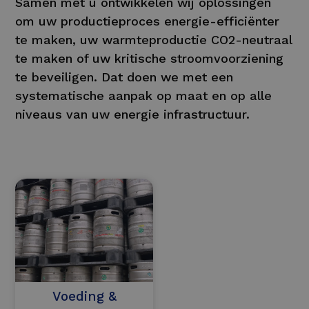
Samen met u ontwikkelen wij oplossingen
om uw productieproces energie-efficiënter
te maken, uw warmteproductie CO2-neutraal
te maken of uw kritische stroomvoorziening
te beveiligen. Dat doen we met een
systematische aanpak op maat en op alle
niveaus van uw energie infrastructuur.
Voeding &