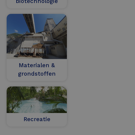
biotechnologie
Materialen &
grondstoffen
Recreatie