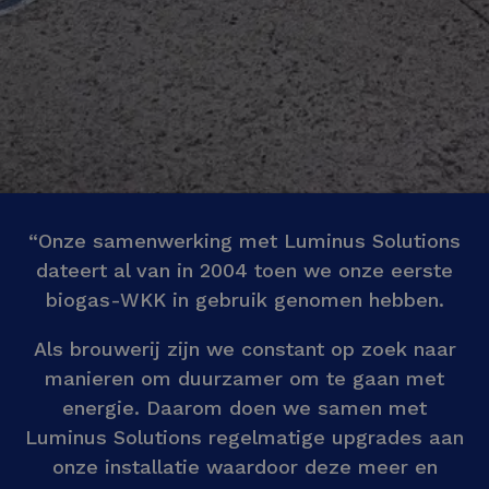
“Onze samenwerking met Luminus Solutions
dateert al van in 2004 toen we onze eerste
biogas-WKK in gebruik genomen hebben.
Als brouwerij zijn we constant op zoek naar
manieren om duurzamer om te gaan met
energie. Daarom doen we samen met
Luminus Solutions regelmatige upgrades aan
onze installatie waardoor deze meer en