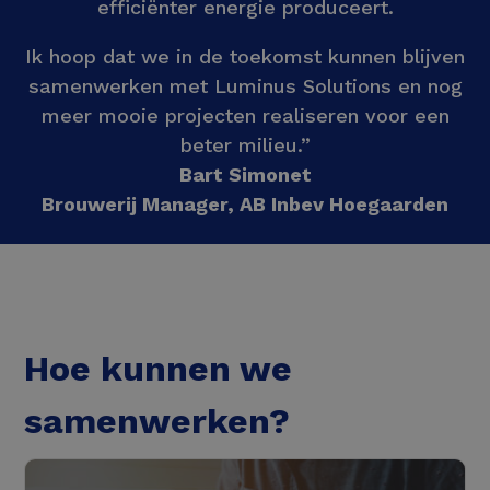
efficiënter energie produceert.
Ik hoop dat we in de toekomst kunnen blijven
samenwerken met Luminus Solutions en nog
meer mooie projecten realiseren voor een
beter milieu.”
Bart Simonet
Brouwerij Manager, AB Inbev Hoegaarden
Hoe kunnen we
samenwerken?