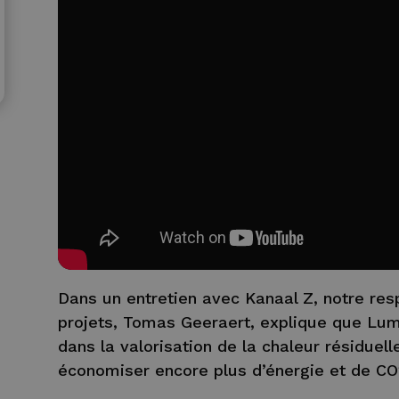
Dans un entretien avec Kanaal Z, notre r
projets, Tomas Geeraert, explique que Lum
dans la valorisation de la chaleur résiduell
économiser encore plus d’énergie et de CO