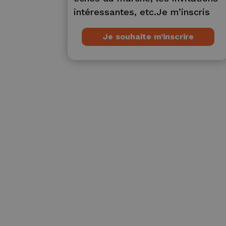
intéressantes, etc.Je m’inscris
Je souhaite m’inscrire