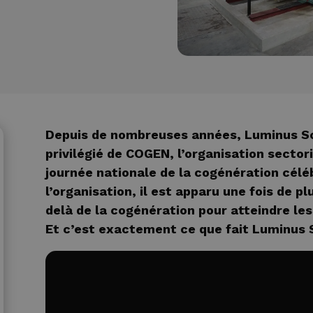
Depuis de nombreuses années, Luminus So
privilégié de COGEN, l’organisation sectori
journée nationale de la cogénération célé
l’organisation, il est apparu une fois de pl
delà de la cogénération pour atteindre les
Et c’est exactement ce que fait Luminus S