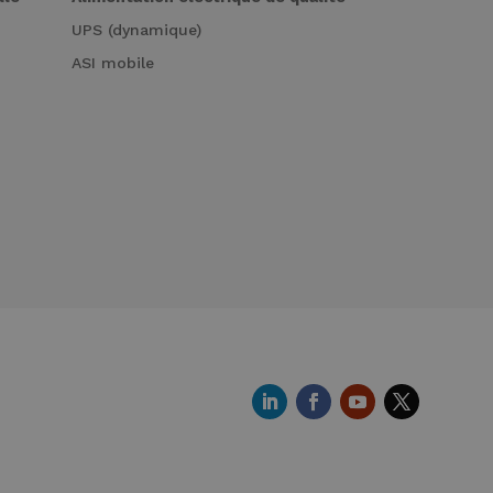
UPS (dynamique)
ASI mobile