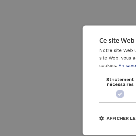
Ce site Web 
Notre site Web u
site Web, vous a
cookies.
En savo
Strictement
nécessaires
AFFICHER LE