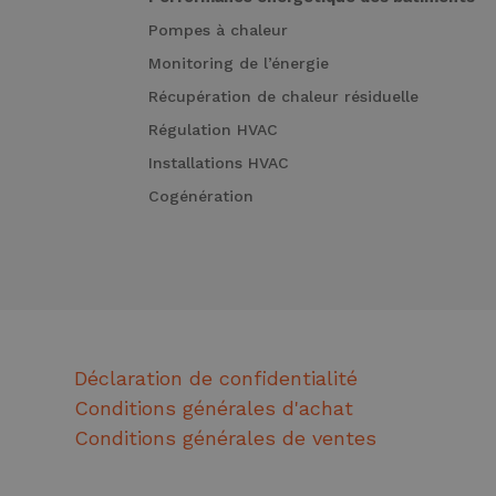
Pompes à chaleur
Monitoring de l’énergie
Récupération de chaleur résiduelle
Régulation HVAC
Installations HVAC
Cogénération
Déclaration de confidentialité
Conditions générales d'achat
Conditions générales de ventes