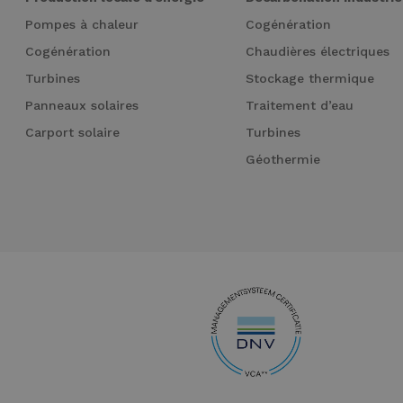
Pompes à chaleur
Cogénération
Cogénération
Chaudières électriques
Turbines
Stockage thermique
Panneaux solaires
Traitement d’eau
Carport solaire
Turbines
Géothermie