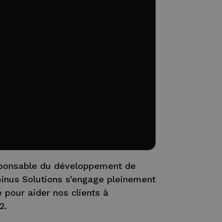
esponsable du développement de
inus Solutions s’engage pleinement
e pour aider nos clients à
2.