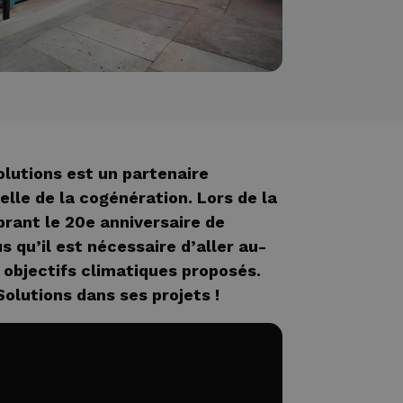
lutions est un partenaire
elle de la cogénération. Lors de la
brant le 20e anniversaire de
us qu’il est nécessaire d’aller au-
 objectifs climatiques proposés.
olutions dans ses projets !