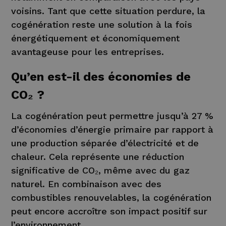
voisins. Tant que cette situation perdure, la
cogénération reste une solution à la fois
énergétiquement et économiquement
avantageuse pour les entreprises.
Qu’en est-il des économies de
CO₂ ?
La cogénération peut permettre jusqu’à 27 %
d’économies d’énergie primaire par rapport à
une production séparée d’électricité et de
chaleur. Cela représente une réduction
significative de CO₂, même avec du gaz
naturel. En combinaison avec des
combustibles renouvelables, la cogénération
peut encore accroître son impact positif sur
l’environnement.