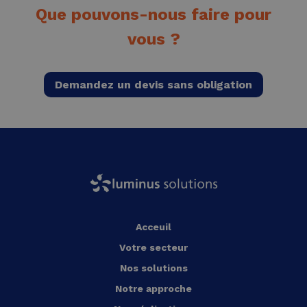
Que pouvons-nous faire pour
vous ?
Demandez un devis sans obligation
Acceuil
Votre secteur
Nos solutions
Notre approche