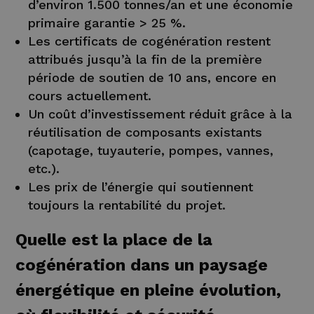
d’environ 1.500 tonnes/an et une économie
primaire garantie > 25 %.
Les certificats de cogénération restent
attribués jusqu’à la fin de la première
période de soutien de 10 ans, encore en
cours actuellement.
Un coût d’investissement réduit grâce à la
réutilisation de composants existants
(capotage, tuyauterie, pompes, vannes,
etc.).
Les prix de l’énergie qui soutiennent
toujours la rentabilité du projet.
Quelle est la place de la
cogénération dans un paysage
énergétique en pleine évolution,