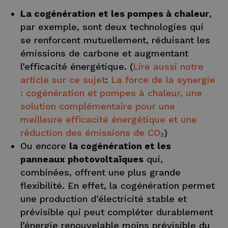
La cogénération et les pompes à chaleur
,
par exemple, sont deux technologies qui
se renforcent mutuellement, réduisant les
émissions de carbone et augmentant
l’efficacité énergétique. (
Lire aussi notre
article sur ce sujet
:
La force de la synergie
: cogénération et pompes à chaleur, une
solution complémentaire pour une
meilleure efficacité énergétique et une
réduction des émissions de CO
₂)
Ou encore
la cogénération et les
panneaux photovoltaïques
qui,
combinées, offrent une plus grande
flexibilité. En effet, la cogénération permet
une production d’électricité stable et
prévisible qui peut compléter durablement
l’énergie renouvelable moins prévisible du