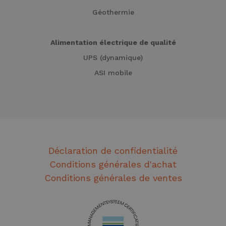
Géothermie
Alimentation électrique de qualité
UPS (dynamique)
ASI mobile
Déclaration de confidentialité
Conditions générales d'achat
Conditions générales de ventes