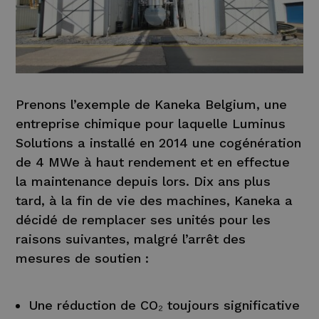
Prenons l’exemple de Kaneka Belgium, une
entreprise chimique pour laquelle Luminus
Solutions a installé en 2014 une cogénération
de 4 MWe à haut rendement et en effectue
la maintenance depuis lors. Dix ans plus
tard, à la fin de vie des machines, Kaneka a
décidé de remplacer ses unités pour les
raisons suivantes, malgré l’arrêt des
mesures de soutien :
Une réduction de CO₂ toujours significative