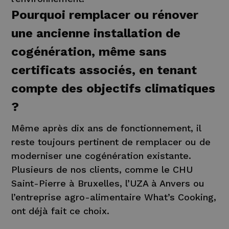
Pourquoi remplacer ou rénover
une ancienne installation de
cogénération, même sans
certificats associés, en tenant
compte des objectifs climatiques
?
Même après dix ans de fonctionnement, il
reste toujours pertinent de remplacer ou de
moderniser une cogénération existante.
Plusieurs de nos clients, comme le CHU
Saint-Pierre à Bruxelles, l’UZA à Anvers ou
l’entreprise agro-alimentaire What’s Cooking,
ont déjà fait ce choix.