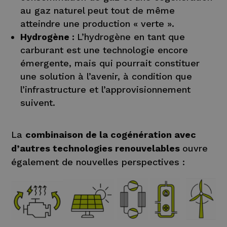
au gaz naturel peut tout de même
atteindre une production « verte ».
Hydrogène :
L’hydrogène en tant que
carburant est une technologie encore
émergente, mais qui pourrait constituer
une solution à l’avenir, à condition que
l’infrastructure et l’approvisionnement
suivent.
La
combinaison de la cogénération avec
d’autres technologies renouvelables
ouvre
également de nouvelles perspectives :