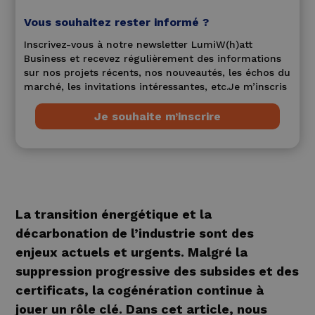
Vous souhaitez rester informé ?
Inscrivez-vous à notre newsletter LumiW(h)att
Business et recevez régulièrement des informations
sur nos projets récents, nos nouveautés, les échos du
marché, les invitations intéressantes, etc.Je m’inscris
Je souhaite m’inscrire
La transition énergétique et la
décarbonation de l’industrie sont des
enjeux actuels et urgents. Malgré la
suppression progressive des subsides et des
certificats, la cogénération continue à
jouer un rôle clé. Dans cet article, nous