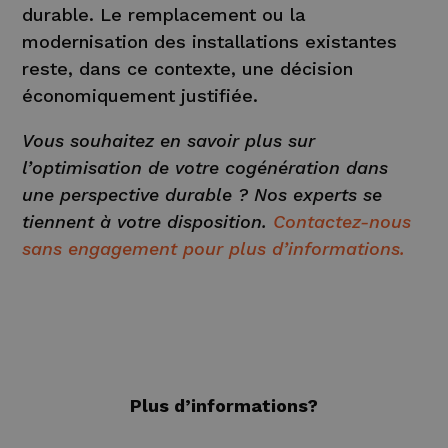
durable. Le remplacement ou la
modernisation des installations existantes
reste, dans ce contexte, une décision
économiquement justifiée.
Vous souhaitez en savoir plus sur
l’optimisation de votre cogénération dans
une perspective durable ? Nos experts se
tiennent à votre disposition.
Contactez-nous
sans engagement pour plus d’informations.
Plus d’informations?