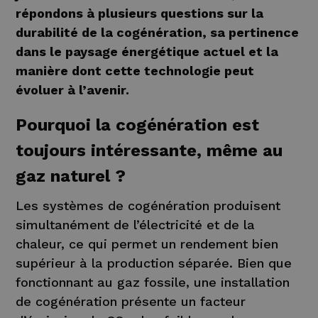
répondons à plusieurs questions sur la
durabilité de la cogénération, sa pertinence
dans le paysage énergétique actuel et la
manière dont cette technologie peut
évoluer à l’avenir.
Pourquoi la cogénération est
toujours intéressante, même au
gaz naturel ?
Les systèmes de cogénération produisent
simultanément de l’électricité et de la
chaleur, ce qui permet un rendement bien
supérieur à la production séparée. Bien que
fonctionnant au gaz fossile, une installation
de cogénération présente un facteur