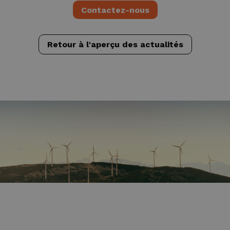
Contactez-nous
Retour à l'aperçu des actualités