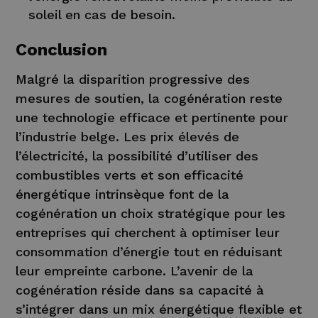
soleil en cas de besoin.
Conclusion
Malgré la disparition progressive des
mesures de soutien, la cogénération reste
une technologie efficace et pertinente pour
l’industrie belge. Les prix élevés de
l’électricité, la possibilité d’utiliser des
combustibles verts et son efficacité
énergétique intrinsèque font de la
cogénération un choix stratégique pour les
entreprises qui cherchent à optimiser leur
consommation d’énergie tout en réduisant
leur empreinte carbone. L’avenir de la
cogénération réside dans sa capacité à
s’intégrer dans un mix énergétique flexible et