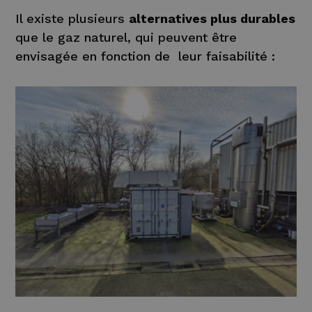
Il existe plusieurs
alternatives plus durables
que le gaz naturel, qui peuvent être
envisagée en fonction de leur faisabilité :