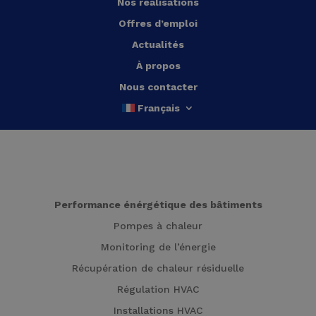
Nos réalisations
Offres d’emploi
Actualités
À propos
Nous contacter
Français
Performance énérgétique des bâtiments
Pompes à chaleur
Monitoring de l’énergie
Récupération de chaleur résiduelle
Régulation HVAC
Installations HVAC