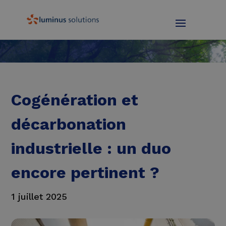
Cogénération et
décarbonation
industrielle : un duo
encore pertinent ?
1 juillet 2025