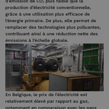
d’émission de CO₂ plus faible que la
production d’électricité conventionnelle,
grâce à une utilisation plus efficace de
l’énergie primaire. De plus, elle permet de
remplacer des technologies plus polluantes,
contribuant ainsi à une réduction nette des
émissions à l’échelle globale.
En Belgique, le prix de l’électricité est
relativement élevé par rapport au gaz,
notamment en comparaison avec les pays