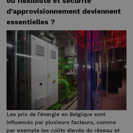
où flexibilité et sécurité
d’approvisionnement deviennent
essentielles ?
Les prix de l’énergie en Belgique sont
influencés par plusieurs facteurs, comme
par exemple les coûts élevés du réseau et