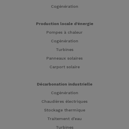
Cogénération
Production locale d’énergie
Pompes à chaleur
Cogénération
Turbines
Panneaux solaires
Carport solaire
Décarbonation industrielle
Cogénération
Chaudières électriques
Stockage thermique
Traitement d’eau
Turbines