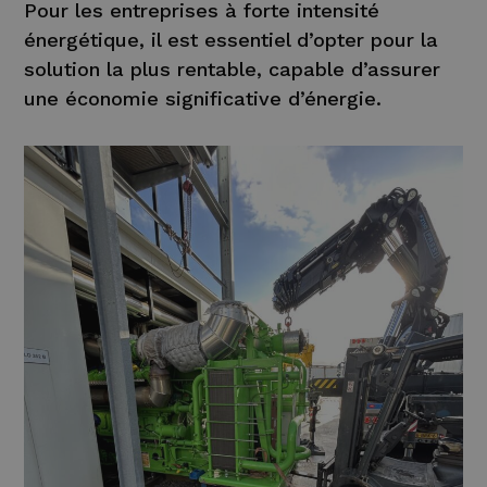
Pour les entreprises à forte intensité
énergétique, il est essentiel d’opter pour la
solution la plus rentable, capable d’assurer
une économie significative d’énergie.