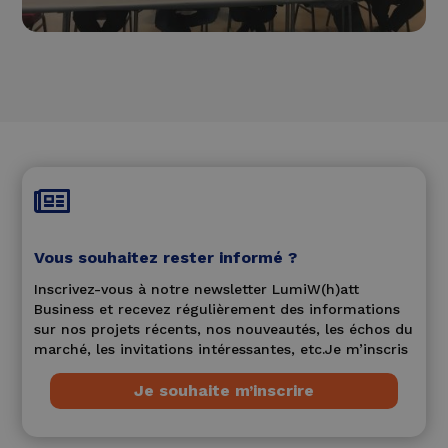

Vous souhaitez rester informé ?
Inscrivez-vous à notre newsletter LumiW(h)att
Business et recevez régulièrement des informations
sur nos projets récents, nos nouveautés, les échos du
marché, les invitations intéressantes, etc.Je m’inscris
Je souhaite m’inscrire