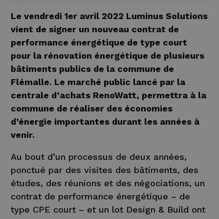
Le vendredi 1er avril 2022 Luminus Solutions
vient de signer un nouveau contrat de
performance énergétique de type court
pour la rénovation énergétique de plusieurs
bâtiments publics de la commune de
Flémalle. Le marché public lancé par la
centrale d’achats RenoWatt, permettra à la
commune de réaliser des économies
d’énergie importantes durant les années à
venir.
Au bout d’un processus de deux années,
ponctué par des visites des bâtiments, des
études, des réunions et des négociations, un
contrat de performance énergétique – de
type CPE court – et un lot Design & Build ont