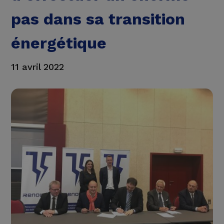
pas dans sa transition
énergétique
11 avril 2022