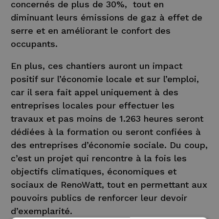
concernés de plus de 30%, tout en
diminuant leurs émissions de gaz à effet de
serre et en améliorant le confort des
occupants.
En plus, ces chantiers auront un impact
positif sur l’économie locale et sur l’emploi,
car il sera fait appel uniquement à des
entreprises locales pour effectuer les
travaux et pas moins de 1.263 heures seront
dédiées à la formation ou seront confiées à
des entreprises d’économie sociale. Du coup,
c’est un projet qui rencontre à la fois les
objectifs climatiques, économiques et
sociaux de RenoWatt, tout en permettant aux
pouvoirs publics de renforcer leur devoir
d’exemplarité.