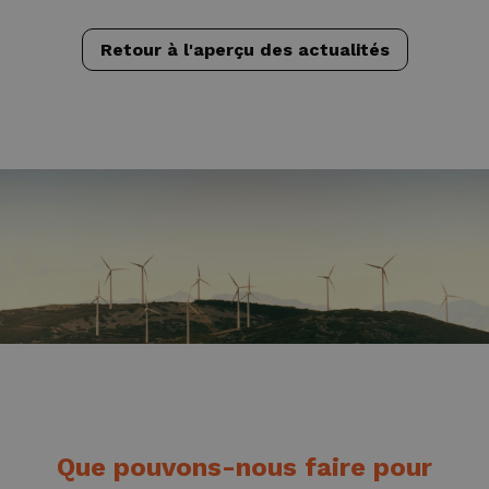
Retour à l'aperçu des actualités
Que pouvons-nous faire pour