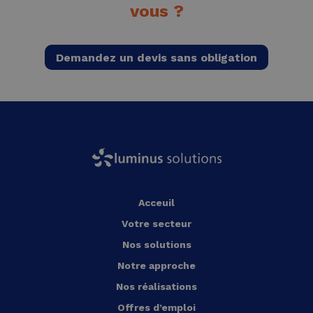
vous ?
Demandez un devis sans obligation
Acceuil
Votre secteur
Nos solutions
Notre approche
Nos réalisations
Offres d’emploi