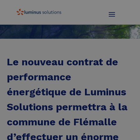
Le nouveau contrat de
performance
énergétique de Luminus
Solutions permettra à la
commune de Flémalle
d’effectuer un énorme