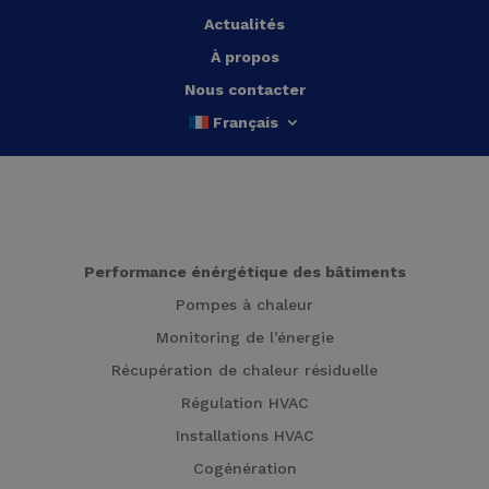
Actualités
À propos
Nous contacter
Français
Performance énérgétique des bâtiments
Pompes à chaleur
Monitoring de l’énergie
Récupération de chaleur résiduelle
Régulation HVAC
Installations HVAC
Cogénération