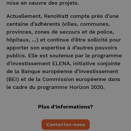
mise en oeuvre des projets.
Actuellement, RenoWatt compte près d’une
centaine d’adhérents (villes, communes,
provinces, zones de secours et de police,
hôpitaux, …) et continue d’être sollicité pour
apporter son expertise à d’autres pouvoirs
publics. Elle est soutenue par le programme
d’investissement ELENA, initiative conjointe
de la Banque européenne d’investissement
(BEI) et de la Commission européenne dans
le cadre du programme Horizon 2020.
Plus d’informations?
Contactez-nous