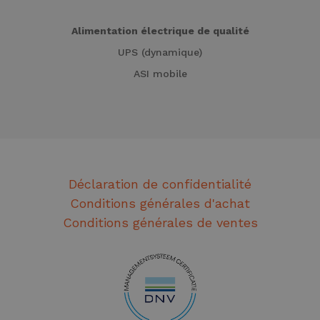
Alimentation électrique de qualité
UPS (dynamique)
ASI mobile
Déclaration de confidentialité
Conditions générales d'achat
Conditions générales de ventes