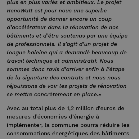
plus en plus variés et ambitieux. Le projet
RenoWatt est pour nous une superbe
opportunité de donner encore un coup
d’accélérateur dans la rénovation de nos
bâtiments et d’être soutenus par une équipe
de professionnels. Il s’agit d’un projet de
longue haleine qui a demandé beaucoup de
travail technique et administratif. Nous
sommes donc ravis d’arriver enfin à l’étape
de la signature des contrats et nous nous
réjouissons de voir les projets de rénovation
se mettre concrètement en place.»
Avec au total plus de 1,2 million d’euros de
mesures d’économies d’énergie à
implémenter, la commune pourra réduire les
consommations énergétiques des bâtiments