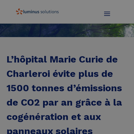
L’hôpital Marie Curie de
Charleroi évite plus de
1500 tonnes d’émissions
de CO2 par an grâce à la
cogénération et aux
panneaux solaires