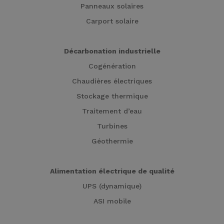
Panneaux solaires
Carport solaire
Décarbonation industrielle
Cogénération
Chaudières électriques
Stockage thermique
Traitement d’eau
Turbines
Géothermie
Alimentation électrique de qualité
UPS (dynamique)
ASI mobile