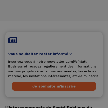

Vous souhaitez rester informé ?
Inscrivez-vous à notre newsletter LumiW(h)att
Business et recevez régulièrement des informations
sur nos projets récents, nos nouveautés, les échos du
marché, les invitations intéressantes, etc.Je m’inscris
Je souhaite m’inscrire
L’Intercommunale de Santé Publique du