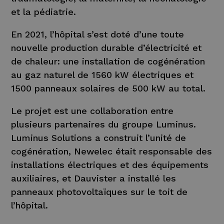
et la pédiatrie.
En 2021, l’hôpital s’est doté d’une toute
nouvelle production durable d’électricité et
de chaleur: une installation de cogénération
au gaz naturel de 1560 kW électriques et
1500 panneaux solaires de 500 kW au total.
Le projet est une collaboration entre
plusieurs partenaires du groupe Luminus.
Luminus Solutions a construit l’unité de
cogénération, Newelec était responsable des
installations électriques et des équipements
auxiliaires, et Dauvister a installé les
panneaux photovoltaïques sur le toit de
l’hôpital.