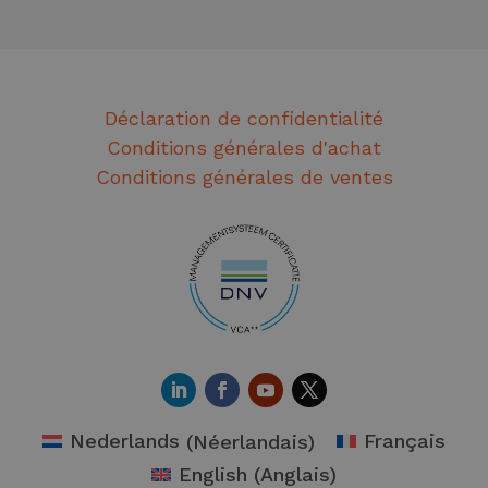
Déclaration de confidentialité
Conditions générales d'achat
Conditions générales de ventes
Nederlands
(
Néerlandais
)
Français
English
(
Anglais
)