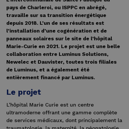
pays de Charleroi, ou ISPPC en abrégé,
travaille sur sa transition énergétique
depuis 2018. L’un de ses résultats est
l’installation d’une cogénération et de
panneaux solaires sur le site de l’hôpital
Marie-Curie en 2021. Le projet est une belle
collaboration entre Luminus Solutions,
Newelec et Dauvister, toutes trois filiales
de Luminus, et a également été
entièrement financé par Luminus.
Le projet
L’hôpital Marie Curie est un centre
ultramoderne offrant une gamme complète
de services médicaux, dont principalement la
traumatologie, la maternité, la néonatologie