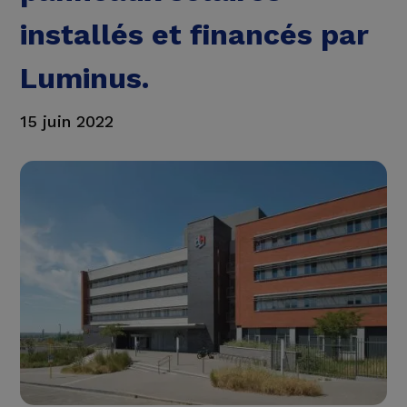
installés et financés par
Luminus.
15 juin 2022