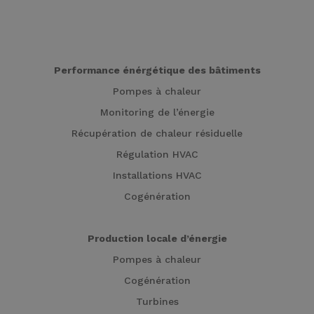
Performance énérgétique des bâtiments
Pompes à chaleur
Monitoring de l’énergie
Récupération de chaleur résiduelle
Régulation HVAC
Installations HVAC
Cogénération
Production locale d’énergie
Pompes à chaleur
Cogénération
Turbines