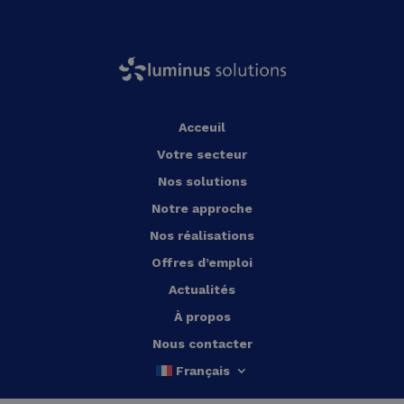
Acceuil
Votre secteur
Nos solutions
Notre approche
Nos réalisations
Offres d’emploi
Actualités
À propos
Nous contacter
Français