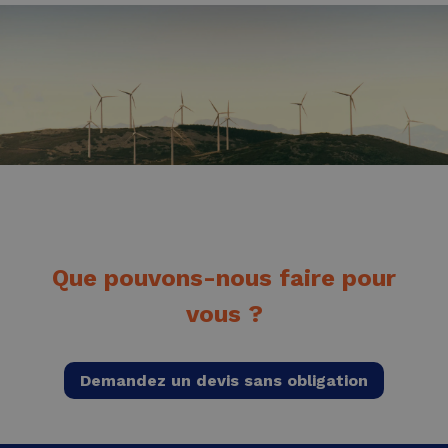
Que pouvons-nous faire pour
vous ?
Demandez un devis sans obligation