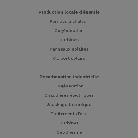
Production locale d’énergie
Pompes à chaleur
Cogénération
Turbines
Panneaux solaires
Carport solaire
Décarbonation industrielle
Cogénération
Chaudières électriques
Stockage thermique
Traitement d’eau
Turbines
Géothermie