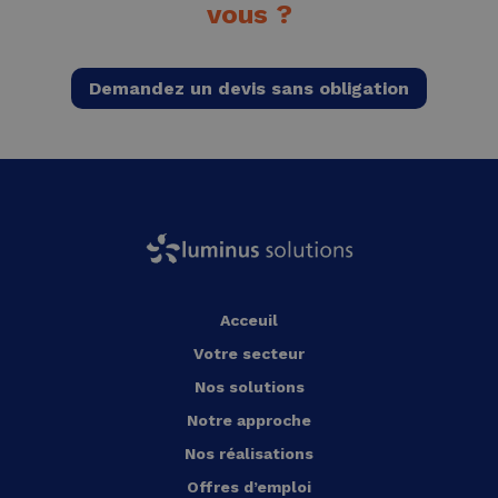
vous ?
Demandez un devis sans obligation
Acceuil
Votre secteur
Nos solutions
Notre approche
Nos réalisations
Offres d’emploi