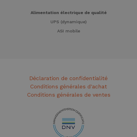
Alimentation électrique de qualité
UPS (dynamique)
ASI mobile
Déclaration de confidentialité
Conditions générales d'achat
Conditions générales de ventes