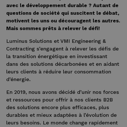
avec le développement durable ? Autant de
questions de société qui suscitent le débat,
motivent les uns ou découragent les autres.
Mais sommes prêts à relever le défi!
Luminus Solutions et VMI Engineering &
Contracting s’engagent à relever les défis de
la transition énergétique en investissant
dans des solutions décarbonées et en aidant
leurs clients à réduire leur consommation
d’énergie.
En 2019, nous avons décidé d’unir nos forces
et ressources pour offrir à nos clients B2B
des solutions encore plus efficaces, plus
durables et mieux adaptées à l’évolution de
leurs besoins. Le monde change rapidement