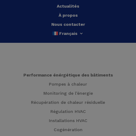
Actualités
À propos
Nous contacter
Français
Performance énérgétique des bâtiments
Pompes à chaleur
Monitoring de l’énergie
Récupération de chaleur résiduelle
Régulation HVAC
Installations HVAC
Cogénération