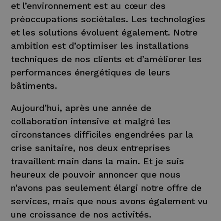
et l’environnement est au cœur des
préoccupations sociétales. Les technologies
et les solutions évoluent également. Notre
ambition est d’optimiser les installations
techniques de nos clients et d’améliorer les
performances énergétiques de leurs
bâtiments.
Aujourd’hui, après une année de
collaboration intensive et malgré les
circonstances difficiles engendrées par la
crise sanitaire, nos deux entreprises
travaillent main dans la main. Et je suis
heureux de pouvoir annoncer que nous
n’avons pas seulement élargi notre offre de
services, mais que nous avons également vu
une croissance de nos activités.