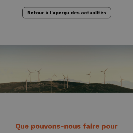
Retour à l'aperçu des actualités
Que pouvons-nous faire pour