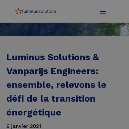
Luminus Solutions &
Vanparijs Engineers:
ensemble, relevons le
défi de la transition
énergétique
6 janvier 2021