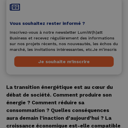

Vous souhaitez rester informé ?
Inscrivez-vous à notre newsletter LumiW(h)att
Business et recevez régulièrement des informations
sur nos projets récents, nos nouveautés, les échos du
marché, les invitations intéressantes, etc.Je m’inscris
Je souhaite m’inscrire
La transition énergétique est au cœur du
débat de société. Comment produire son
énergie ? Comment réduire sa
consommation ? Quelles conséquences
aura demain l’inaction d’aujourd’hui ? La
croissance économique est-elle compatible