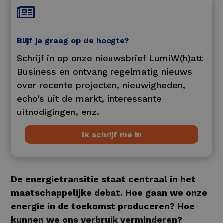

Blijf je graag op de hoogte?
Schrijf in op onze nieuwsbrief LumiW(h)att
Business en ontvang regelmatig nieuws
over recente projecten, nieuwigheden,
echo’s uit de markt, interessante
uitnodigingen, enz.
Ik schrijf me in
De energietransitie staat centraal in het
maatschappelijke debat. Hoe gaan we onze
energie in de toekomst produceren? Hoe
kunnen we ons verbruik verminderen?