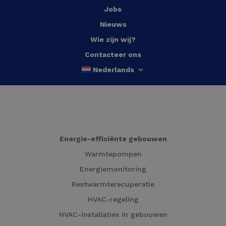
Jobs
Nieuws
Wie zijn wij?
Contacteer ons
Nederlands
Energie-efficiënte gebouwen
Warmtepompen
Energiemonitoring
Restwarmterecuperatie
HVAC-regeling
HVAC-installaties in gebouwen