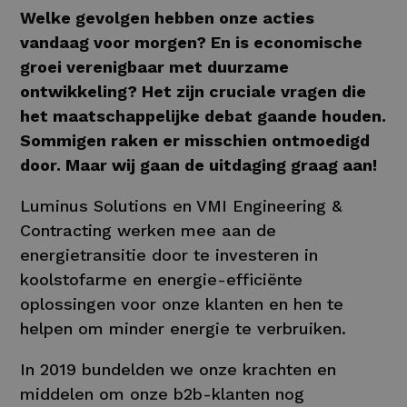
Welke gevolgen hebben onze acties
vandaag voor morgen? En is economische
groei verenigbaar met duurzame
ontwikkeling? Het zijn cruciale vragen die
het maatschappelijke debat gaande houden.
Sommigen raken er misschien ontmoedigd
door. Maar wij gaan de uitdaging graag aan!
Luminus Solutions en VMI Engineering &
Contracting werken mee aan de
energietransitie door te investeren in
koolstofarme en energie-efficiënte
oplossingen voor onze klanten en hen te
helpen om minder energie te verbruiken.
In 2019 bundelden we onze krachten en
middelen om onze b2b-klanten nog