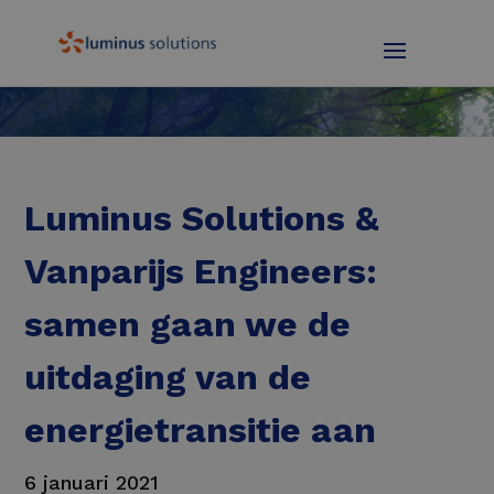
Luminus Solutions &
Vanparijs Engineers:
samen gaan we de
uitdaging van de
energietransitie aan
6 januari 2021