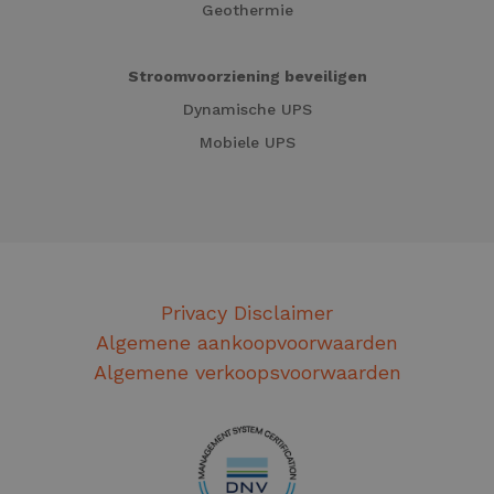
Geothermie
Stroomvoorziening beveiligen
Dynamische UPS
Mobiele UPS
Privacy Disclaimer
Algemene aankoopvoorwaarden
Algemene verkoopsvoorwaarden