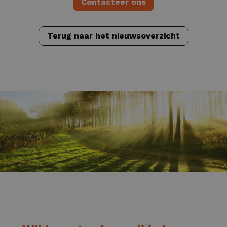
Contacteer ons
Terug naar het nieuwsoverzicht