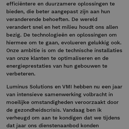
efficiëntere en duurzamere oplossingen te
bieden, die beter aangepast zijn aan hun
veranderende behoeften. De wereld
verandert snel en het milieu houdt ons allen
bezig. De technologieën en oplossingen om
hiermee om te gaan, evolueren gelukkig ook.
Onze ambitie is om de technische installaties
van onze klanten te optimaliseren en de
energieprestaties van hun gebouwen te
verbeteren.
Luminus Solutions en VMI hebben nu een jaar
van intensieve samenwerking volbracht in
moeilijke omstandigheden veroorzaakt door
de gezondheidscrisis. Vandaag ben ik
verheugd om aan te kondigen dat we tijdens
dat jaar ons dienstenaanbod konden