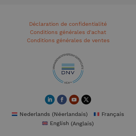
Déclaration de confidentialité
Conditions générales d'achat
Conditions générales de ventes
Nederlands
(
Néerlandais
)
Français
English
(
Anglais
)