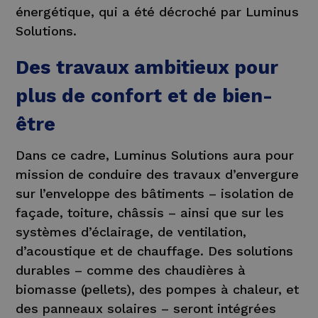
énergétique, qui a été décroché par Luminus
Solutions.
Des travaux ambitieux pour
plus de confort et de bien-
être
Dans ce cadre, Luminus Solutions aura pour
mission de conduire des travaux d’envergure
sur l’enveloppe des bâtiments – isolation de
façade, toiture, châssis – ainsi que sur les
systèmes d’éclairage, de ventilation,
d’acoustique et de chauffage. Des solutions
durables – comme des chaudières à
biomasse (pellets), des pompes à chaleur, et
des panneaux solaires – seront intégrées