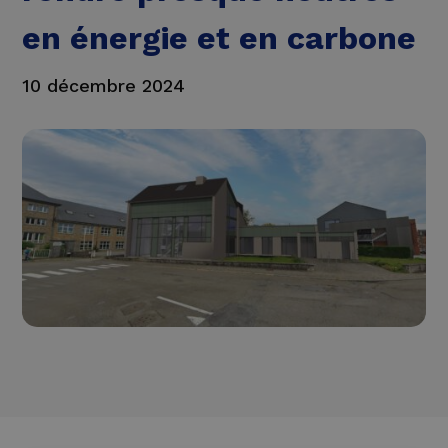
en énergie et en carbone
10 décembre 2024