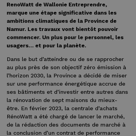
RenoWatt de Wallonie Entreprendre,
marque une étape significative dans les
ambitions climatiques de la Province de
Namur. Les travaux vont bientôt pouvoir
commencer. Un plus pour le personnel, les
usagers… et pour la planète.
Dans le but d’atteindre ou de se rapprocher
au plus près de son objectif zéro émission à
l’horizon 2030, la Province a décidé de miser
sur une performance énergétique accrue de
ses bâtiments et d’investir entre autres dans
la rénovation de sept maisons du mieux-
être. En février 2023, la centrale d’achats
RénoWatt a été chargé de lancer le marché,
de la rédaction des documents de marché à
la conclusion d’un contrat de performance