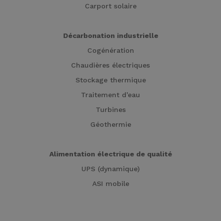
Carport solaire
Décarbonation industrielle
Cogénération
Chaudières électriques
Stockage thermique
Traitement d’eau
Turbines
Géothermie
Alimentation électrique de qualité
UPS (dynamique)
ASI mobile