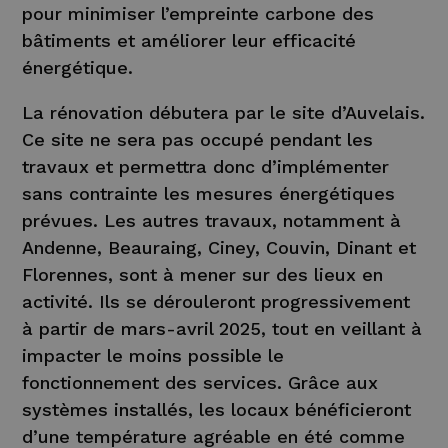
pour minimiser l’empreinte carbone des
bâtiments et améliorer leur efficacité
énergétique.
La rénovation débutera par le site d’Auvelais.
Ce site ne sera pas occupé pendant les
travaux et permettra donc d’implémenter
sans contrainte les mesures énergétiques
prévues. Les autres travaux, notamment à
Andenne, Beauraing, Ciney, Couvin, Dinant et
Florennes, sont à mener sur des lieux en
activité. Ils se dérouleront progressivement
à partir de mars-avril 2025, tout en veillant à
impacter le moins possible le
fonctionnement des services. Grâce aux
systèmes installés, les locaux bénéficieront
d’une température agréable en été comme