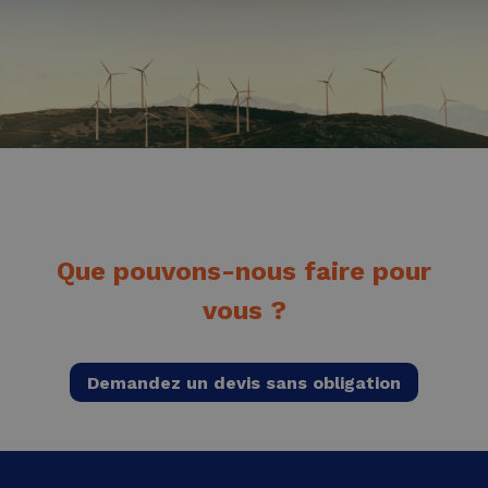
Que pouvons-nous faire pour
vous ?
Demandez un devis sans obligation