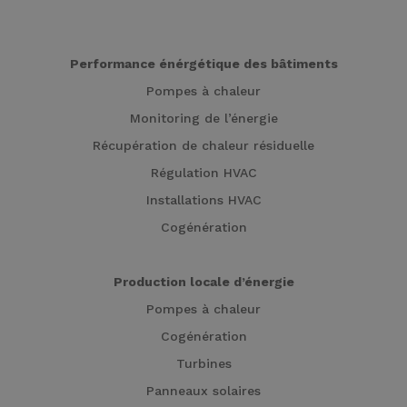
Performance énérgétique des bâtiments
Pompes à chaleur
Monitoring de l’énergie
Récupération de chaleur résiduelle
Régulation HVAC
Installations HVAC
Cogénération
Production locale d’énergie
Pompes à chaleur
Cogénération
Turbines
Panneaux solaires