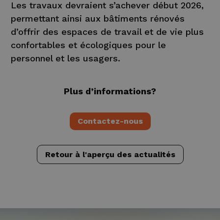
Les travaux devraient s’achever début 2026,
permettant ainsi aux bâtiments rénovés
d’offrir des espaces de travail et de vie plus
confortables et écologiques pour le
personnel et les usagers.
Plus d’informations?
Contactez-nous
Retour à l'aperçu des actualités