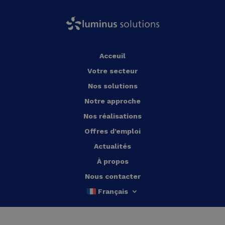
Acceuil
Votre secteur
Nos solutions
Notre approche
Nos réalisations
Offres d’emploi
Actualités
À propos
Nous contacter
Français