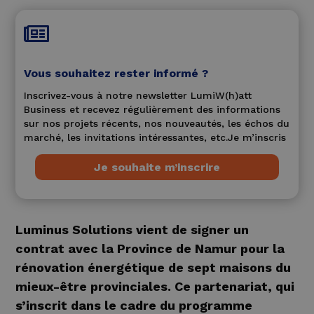

Vous souhaitez rester informé ?
Inscrivez-vous à notre newsletter LumiW(h)att
Business et recevez régulièrement des informations
sur nos projets récents, nos nouveautés, les échos du
marché, les invitations intéressantes, etc.Je m’inscris
Je souhaite m’inscrire
Luminus Solutions vient de signer un
contrat avec la Province de Namur pour la
rénovation énergétique de sept maisons du
mieux-être provinciales. Ce partenariat, qui
s’inscrit dans le cadre du programme