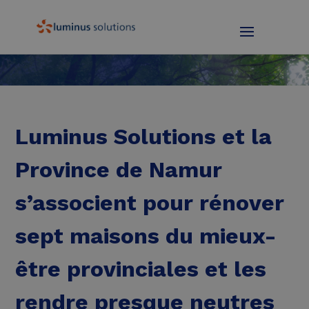
Luminus Solutions et la
Province de Namur
s’associent pour rénover
sept maisons du mieux-
être provinciales et les
rendre presque neutres