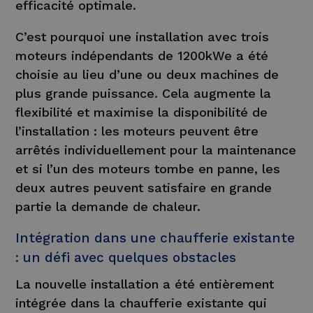
efficacité optimale.
C’est pourquoi une installation avec trois
moteurs indépendants de 1200kWe a été
choisie au lieu d’une ou deux machines de
plus grande puissance. Cela augmente la
flexibilité et maximise la disponibilité de
l’installation : les moteurs peuvent être
arrêtés individuellement pour la maintenance
et si l’un des moteurs tombe en panne, les
deux autres peuvent satisfaire en grande
partie la demande de chaleur.
Intégration dans une chaufferie existante
: un défi avec quelques obstacles
La nouvelle installation a été entièrement
intégrée dans la chaufferie existante qui