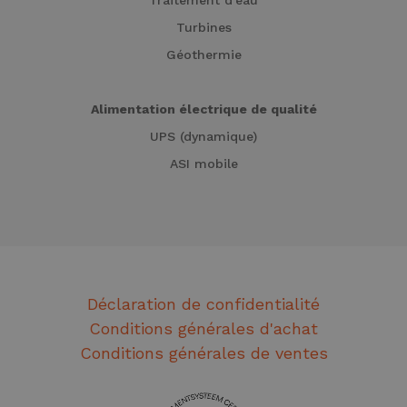
Turbines
Géothermie
Alimentation électrique de qualité
UPS (dynamique)
ASI mobile
Déclaration de confidentialité
Conditions générales d'achat
Conditions générales de ventes