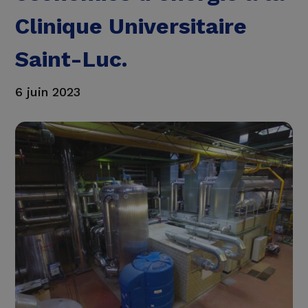
Clinique Universitaire
Saint-Luc.
6 juin 2023