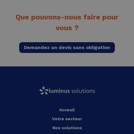
Que pouvons-nous faire pour
vous ?
Demandez un devis sans obligation
Acceuil
Votre secteur
Nos solutions