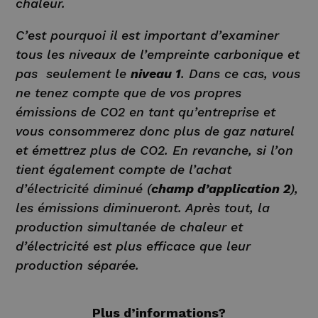
chaleur.
C’est pourquoi il est important d’examiner
tous les niveaux de l’empreinte carbonique et
pas seulement le
niveau 1
. Dans ce cas, vous
ne tenez compte que de vos propres
émissions de CO2 en tant qu’entreprise et
vous consommerez donc plus de gaz naturel
et émettrez plus de CO2. En revanche, si l’on
tient également compte de l’achat
d’électricité diminué (
champ d’application 2
),
les émissions diminueront. Après tout, la
production simultanée de chaleur et
d’électricité est plus efficace que leur
production séparée.
Plus d’informations?