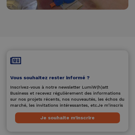

Vous souhaitez rester informé ?
Inscrivez-vous à notre newsletter LumiW(h)att
Business et recevez régulièrement des informations
sur nos projets récents, nos nouveautés, les échos du
marché, les invitations intéressantes, etc.Je m’inscris
Je souhaite m’inscrire