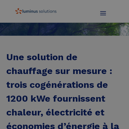
Une solution de
chauffage sur mesure :
trois cogénérations de
1200 kWe fournissent
chaleur, électricité et
économies d’énergie à la