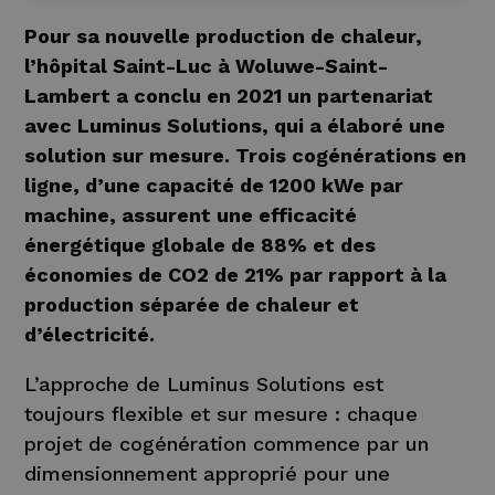
Pour sa nouvelle production de chaleur,
l’hôpital Saint-Luc à Woluwe-Saint-
Lambert a conclu en 2021 un partenariat
avec Luminus Solutions, qui a élaboré une
solution sur mesure. Trois cogénérations en
ligne, d’une capacité de 1200 kWe par
machine, assurent une efficacité
énergétique globale de 88% et des
économies de CO2 de 21% par rapport à la
production séparée de chaleur et
d’électricité.
L’approche de Luminus Solutions est
toujours flexible et sur mesure : chaque
projet de cogénération commence par un
dimensionnement approprié pour une