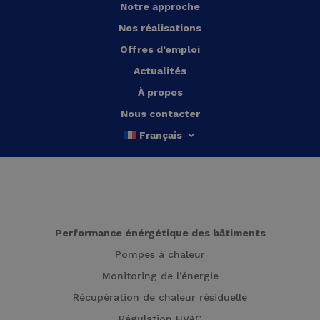
Notre approche
Nos réalisations
Offres d’emploi
Actualités
À propos
Nous contacter
Français
Performance énérgétique des bâtiments
Pompes à chaleur
Monitoring de l’énergie
Récupération de chaleur résiduelle
Régulation HVAC