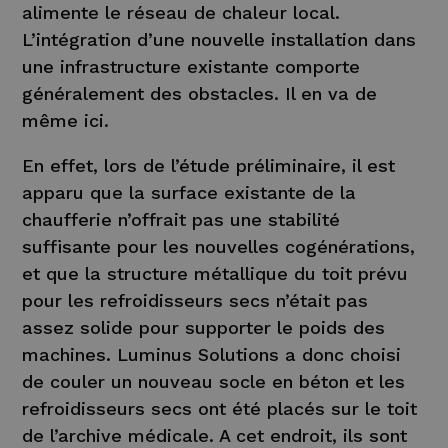
alimente le réseau de chaleur local.
L’intégration d’une nouvelle installation dans
une infrastructure existante comporte
généralement des obstacles. Il en va de
même ici.
En effet, lors de l’étude préliminaire, il est
apparu que la surface existante de la
chaufferie n’offrait pas une stabilité
suffisante pour les nouvelles cogénérations,
et que la structure métallique du toit prévu
pour les refroidisseurs secs n’était pas
assez solide pour supporter le poids des
machines. Luminus Solutions a donc choisi
de couler un nouveau socle en béton et les
refroidisseurs secs ont été placés sur le toit
de l’archive médicale. A cet endroit, ils sont