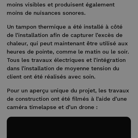
moins visibles et produisent également
moins de nuisances sonores.
Un tampon thermique a été installé à côté
de l’installation afin de capturer l’excès de
chaleur, qui peut maintenant être utilisé aux
heures de pointe, comme le matin ou le soir.
Tous les travaux électriques et l’intégration
dans l’installation de moyenne tension du
client ont été réalisés avec soin.
Pour un aperçu unique du projet, les travaux
de construction ont été filmés à l’aide d’une
caméra timelapse et d’un drone :