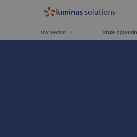
Uw sector
Onze oplossi