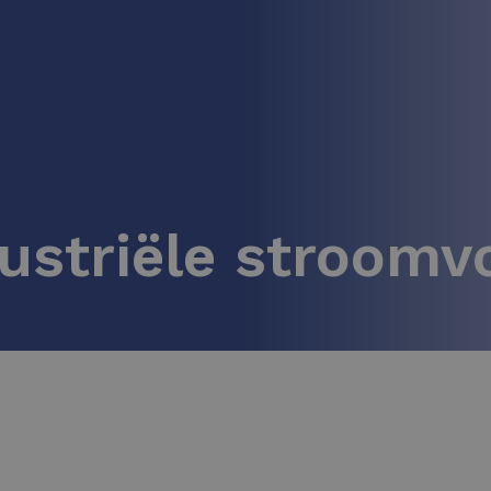
ustriële stroomv