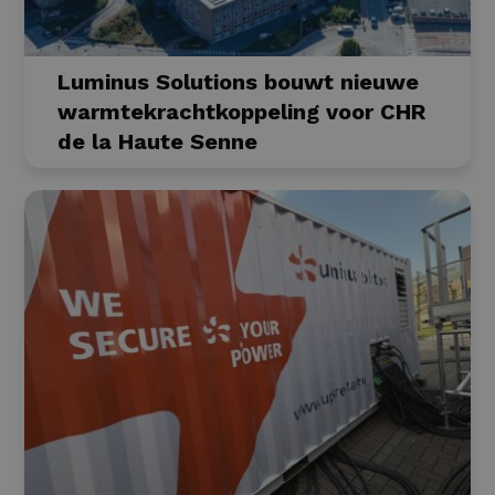
Luminus Solutions bouwt nieuwe
warmtekrachtkoppeling voor CHR
de la Haute Senne