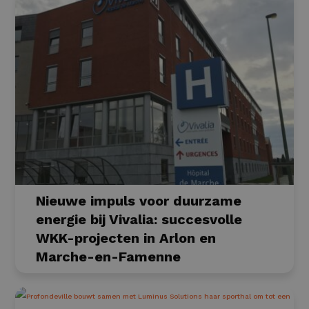
Nieuwe impuls voor duurzame
energie bij Vivalia: succesvolle
WKK-projecten in Arlon en
Marche-en-Famenne