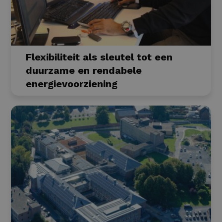
Flexibiliteit als sleutel tot een
duurzame en rendabele
energievoorziening