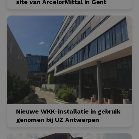
site van ArcelorMittal in Gent
Nieuwe WKK-installatie in gebruik
genomen bij UZ Antwerpen