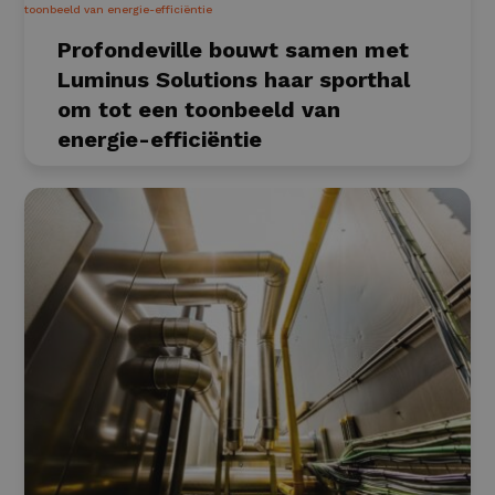
Profondeville bouwt samen met
Luminus Solutions haar sporthal
om tot een toonbeeld van
energie-efficiëntie