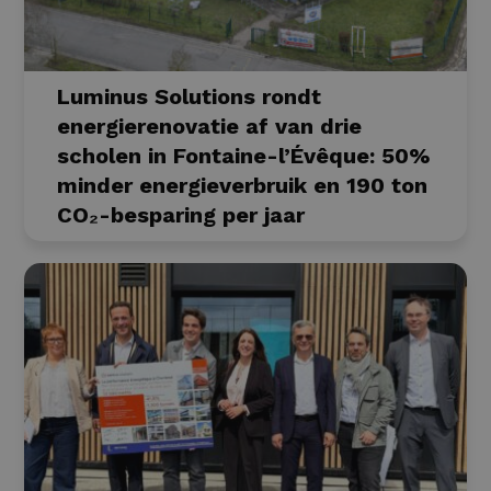
Luminus Solutions rondt
energierenovatie af van drie
scholen in Fontaine-l’Évêque: 50%
minder energieverbruik en 190 ton
CO₂-besparing per jaar