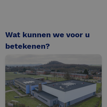
Wat kunnen we voor u
betekenen?