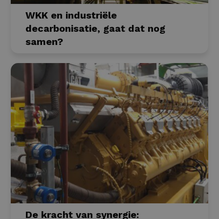
WKK en industriële
decarbonisatie, gaat dat nog
samen?
De kracht van synergie: