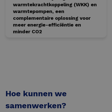
warmtekrachtkoppeling (WKK) en
warmtepompen, een
complementaire oplossing voor
meer energie-efficiëntie en
minder CO2
Hoe kunnen we
samenwerken?