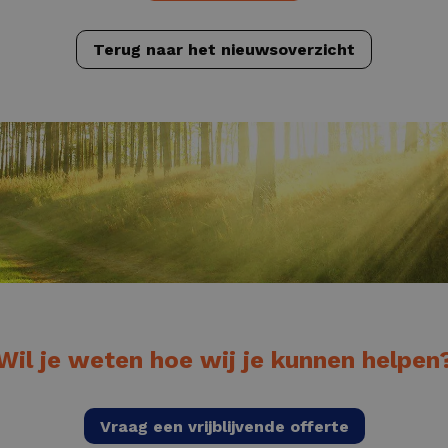
Terug naar het nieuwsoverzicht
Wil je weten hoe wij je kunnen helpen
Vraag een vrijblijvende offerte