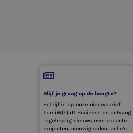

Blijf je graag op de hoogte?
Schrijf in op onze nieuwsbrief
LumiW(h)att Business en ontvang
regelmatig nieuws over recente
projecten, nieuwigheden, echo’s