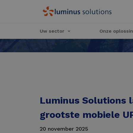
Uw sector
Onze oplossi
Luminus Solutions 
grootste mobiele U
20 november 2025