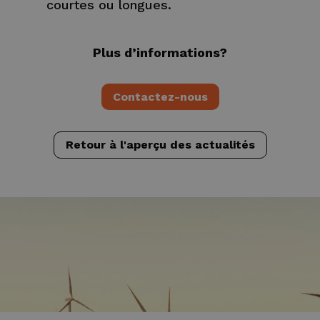
courtes ou longues.
Plus d’informations?
Contactez-nous
Retour à l'aperçu des actualités