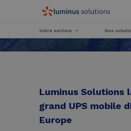
Votre secteur
Nos soluti
Luminus Solutions l
grand UPS mobile d
Europe