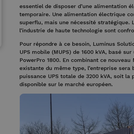
essentiel de disposer d’une alimentation é
temporaire. Une alimentation électrique co
superflu, mais une nécessité stratégique. L
l’industrie de haute technologie sont conf
Pour répondre à ce besoin, Luminus Soluti
UPS mobile (MUPS) de 1600 kVA, basé sur 
PowerPro 1800. En combinant ce nouveau 
existante du même type, l’entreprise sera b
puissance UPS totale de 3200 kVA, soit la 
disponible sur le marché européen.