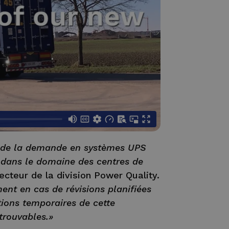
 de la demande en systèmes UPS
 dans le domaine des centres de
ecteur de la division Power Quality.
ent en cas de révisions planifiées
tions temporaires de cette
trouvables.»