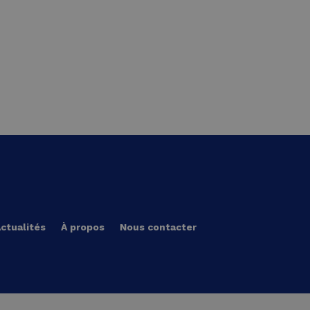
ctualités
À propos
Nous contacter