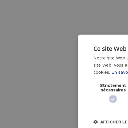
Ce site Web 
Notre site Web u
site Web, vous a
cookies.
En savo
Strictement
nécessaires
AFFICHER LE