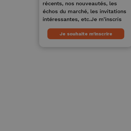
récents, nos nouveautés, les
échos du marché, les invitations
intéressantes, etc.Je m’inscris
Je souhaite m’inscrire