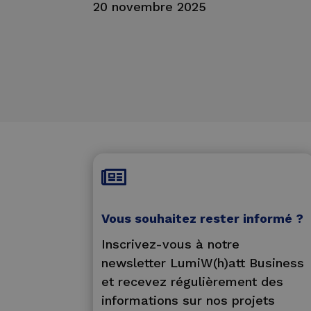
20 novembre 2025

Vous souhaitez rester informé ?
Inscrivez-vous à notre
newsletter LumiW(h)att Business
et recevez régulièrement des
informations sur nos projets