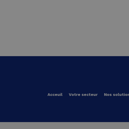
Acceuil
Votre secteur
Nos solutio