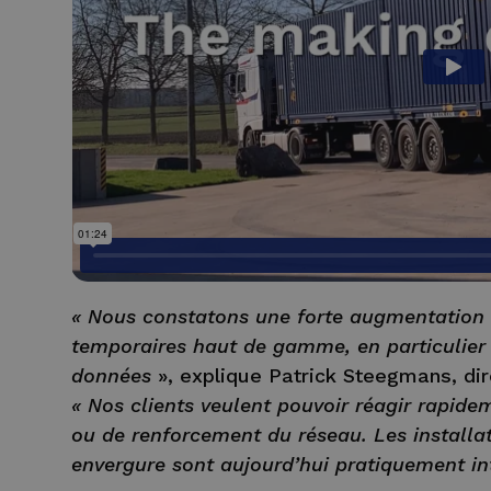
« Nous constatons une forte augmentation
temporaires haut de gamme, en particulier
données
», explique Patrick Steegmans, dir
« Nos clients veulent pouvoir réagir rapidem
ou de renforcement du réseau. Les installa
envergure sont aujourd’hui pratiquement in