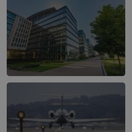
Lire plus
Bâtiments
Lire plus