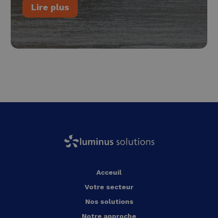
Lire plus
Acceuil
Votre secteur
Nos solutions
Notre approche