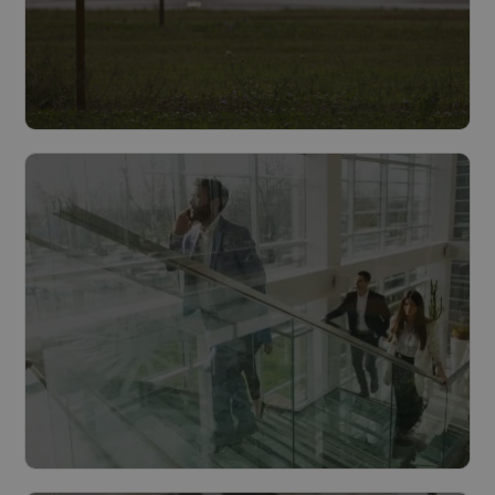
Infrastructure
Lire plus
Villes et Communes