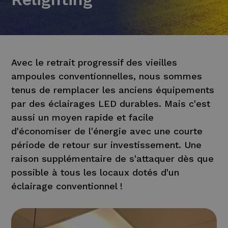
Avec le retrait progressif des vieilles
ampoules conventionnelles, nous sommes
tenus de remplacer les anciens équipements
par des éclairages LED durables. Mais c'est
aussi un moyen rapide et facile
d'économiser de l'énergie avec une courte
période de retour sur investissement. Une
raison supplémentaire de s'attaquer dès que
possible à tous les locaux dotés d'un
éclairage conventionnel !