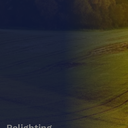
Relighting