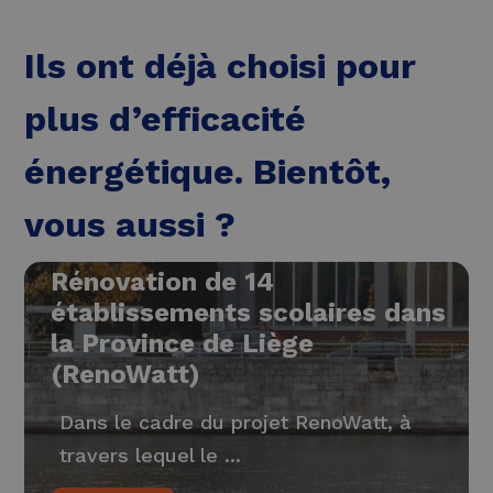
Ils ont déjà choisi pour
plus d’efficacité
énergétique. Bientôt,
vous aussi ?
Rénovation de 14
établissements scolaires dans
la Province de Liège
(RenoWatt)
Dans le cadre du projet RenoWatt, à
travers lequel le ...