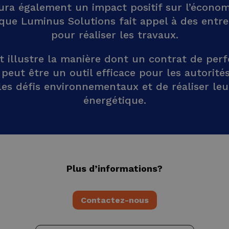
ura également un impact positif sur l’économ
sque Luminus Solutions fait appel à des entre
pour réaliser les travaux.
t illustre la manière dont un contrat de pe
peut être un outil efficace pour les autorités
les défis environnementaux et de réaliser leu
énergétique.
Plus d’informations?
Contactez-nous