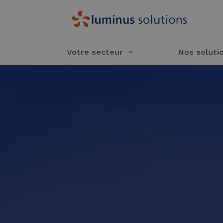
Votre secteur
Nos soluti