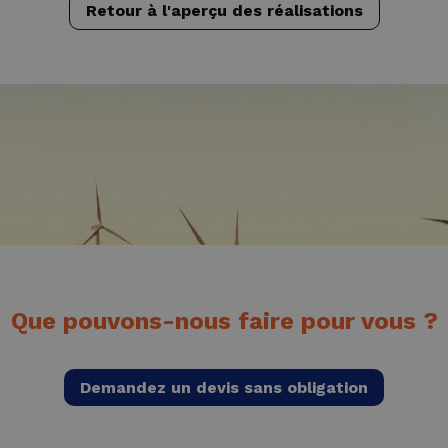
Retour à l'aperçu des réalisations
Que pouvons-nous faire pour vous ?
Demandez un devis sans obligation