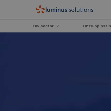
Uw sector
Onze oplossi