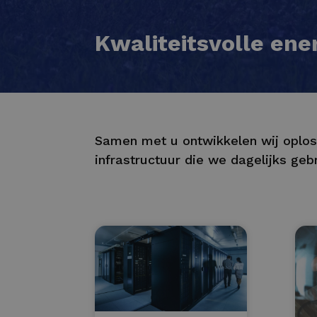
Kwaliteitsvolle ene
Samen met u ontwikkelen wij oplos
infrastructuur die we dagelijks geb