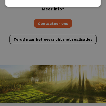
Meer info?
Contacteer ons
Terug naar het overzicht met realisaties