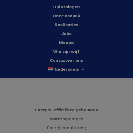
Oplossingen
Onze aanpak
Realisaties
Jobs
Nieuws
Wie zijn wij?
Contacteer ons
Nederlands
Energie-efficiënte gebouwen
Warmtepompen
Energiemonitoring