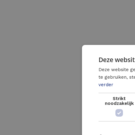
Deze websit
Deze website ge
te gebruiken, s
verder
Strikt
noodzakelijk