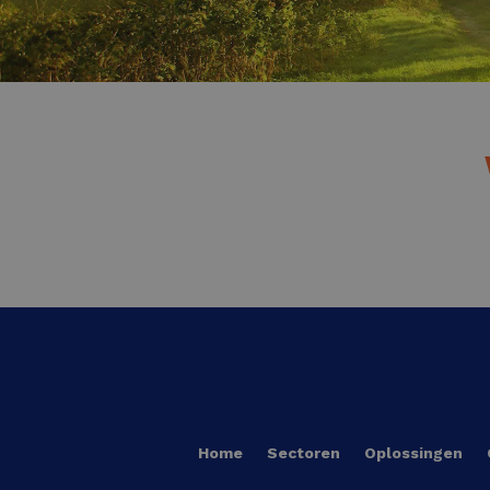
Home
Sectoren
Oplossingen