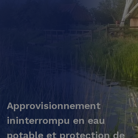
Approvisionnement
ininterrompu en eau
potable et protection de