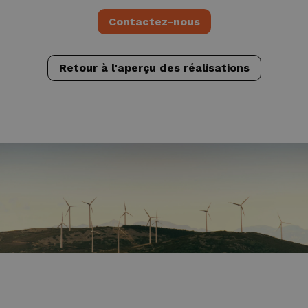
Contactez-nous
Retour à l'aperçu des réalisations