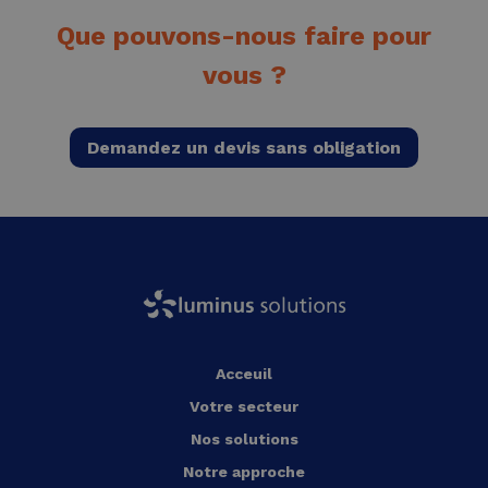
Que pouvons-nous faire pour
vous ?
Demandez un devis sans obligation
Acceuil
Votre secteur
Nos solutions
Notre approche