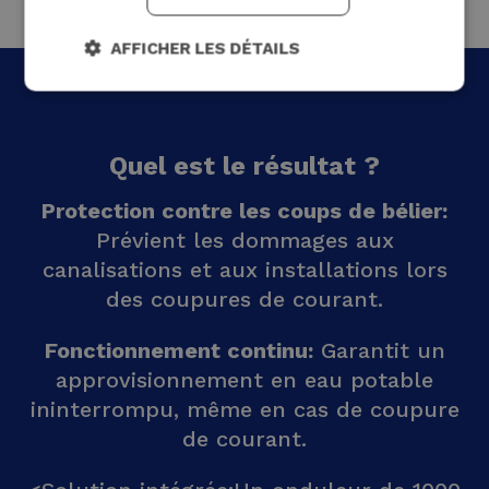
AFFICHER LES DÉTAILS
Quel est le résultat ?
Protection contre les coups de bélier:
Prévient les dommages aux
canalisations et aux installations lors
des coupures de courant.
Fonctionnement continu:
Garantit un
approvisionnement en eau potable
ininterrompu, même en cas de coupure
de courant.