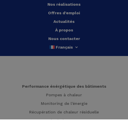
Nos réalisations
Offres d’emploi
Actualités
À propos
Nous contacter
Français
Performance énérgétique des bâtiments
Pompes à chaleur
Monitoring de l’énergie
Récupération de chaleur résiduelle
Régulation HVAC