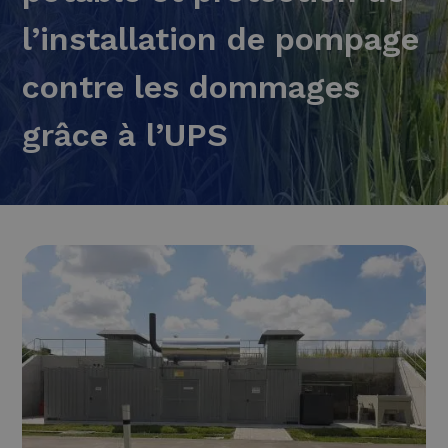
l’installation de pompage
contre les dommages
grâce à l’UPS