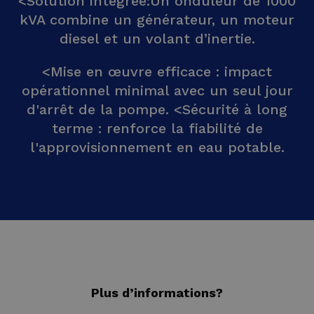
<Solution intégrée:Un onduleur de 1000
kVA combine un générateur, un moteur
diesel et un volant d’inertie.
<Mise en œuvre efficace : impact
opérationnel minimal avec un seul jour
d'arrêt de la pompe. <Sécurité à long
terme : renforce la fiabilité de
l'approvisionnement en eau potable.
Plus d’informations?