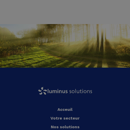
Acceuil
Votre secteur
Nos solutions