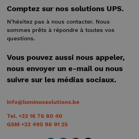
Comptez sur nos solutions UPS.
N’hésitez pas à nous contacter. Nous
sommes prêts à répondre à toutes vos
questions.
Vous pouvez aussi nous appeler,
nous envoyer un e-mail ou nous
suivre sur les médias sociaux.
info@luminussolutions.be
Tel. +32 16 76 80 40
GSM +32 495 96 91 25