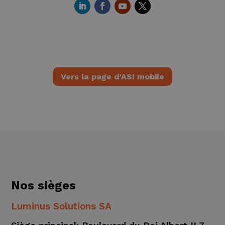
Vers la page d'ASI mobile
Nos sièges
Luminus Solutions SA