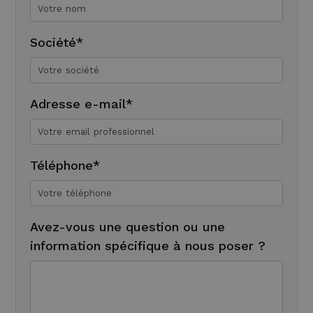
Société*
Adresse e-mail*
Téléphone*
Avez-vous une question ou une
information spécifique à nous poser ?