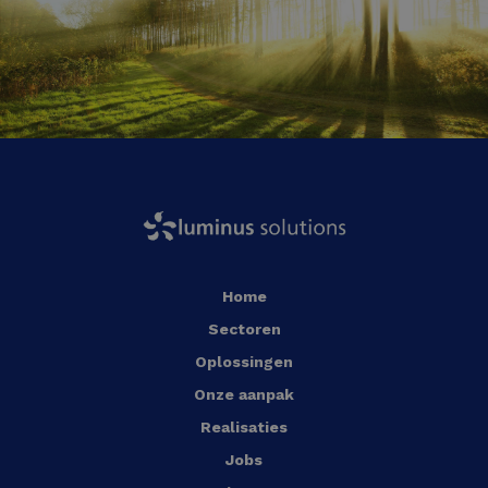
Home
Sectoren
Oplossingen
Onze aanpak
Realisaties
Jobs