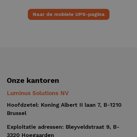
Naar de mobiele UPS-pagina
Onze kantoren
Luminus Solutions NV
Hoofdzetel: Koning Albert II laan 7, B-1210
Brussel
Exploitatie adressen: Bleyveldstraat 9, B-
3320 Hoegaarden