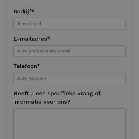
Bedrijf*
E-mailadres*
Telefoon*
Heeft u een specifieke vraag of
informatie voor ons?