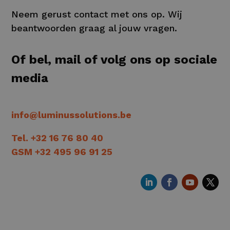
Neem gerust contact met ons op. Wij
beantwoorden graag al jouw vragen.
Of bel, mail of volg ons op sociale
media
info@luminussolutions.be
Tel. +32 16 76 80 40
GSM +32 495 96 91 25