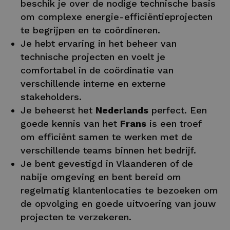
beschik je over de nodige technische basis
om complexe energie-efficiëntieprojecten
te begrijpen en te coördineren.
Je hebt ervaring in het beheer van
technische projecten en voelt je
comfortabel in de coördinatie van
verschillende interne en externe
stakeholders.
Je beheerst het
Nederlands
perfect. Een
goede kennis van het
Frans
is een troef
om efficiënt samen te werken met de
verschillende teams binnen het bedrijf.
Je bent gevestigd in Vlaanderen of de
nabije omgeving en bent bereid om
regelmatig klantenlocaties te bezoeken om
de opvolging en goede uitvoering van jouw
projecten te verzekeren.