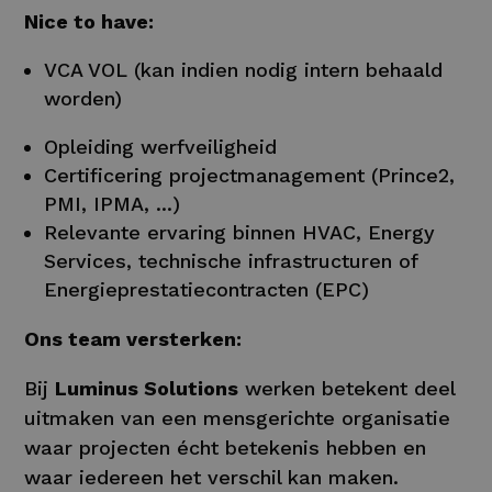
Nice to have:
VCA VOL (kan indien nodig intern behaald
worden)
Opleiding werfveiligheid
Certificering projectmanagement (Prince2,
PMI, IPMA, ...)
Relevante ervaring binnen HVAC, Energy
Services, technische infrastructuren of
Energieprestatiecontracten (EPC)
Ons team versterken:
Bij
Luminus Solutions
werken betekent deel
uitmaken van een mensgerichte organisatie
waar projecten écht betekenis hebben en
waar iedereen het verschil kan maken.