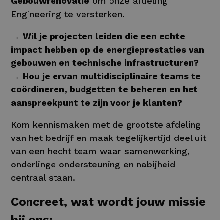
Gebouwrenovatie
om onze afdeling
Engineering te versterken.
→
Wil je projecten leiden die een echte
impact hebben op de energieprestaties van
gebouwen en technische infrastructuren?
→
Hou je ervan multidisciplinaire teams te
coördineren, budgetten te beheren en het
aanspreekpunt te zijn voor je klanten?
Kom kennismaken met de grootste afdeling
van het bedrijf en maak tegelijkertijd deel uit
van een hecht team waar samenwerking,
onderlinge ondersteuning en nabijheid
centraal staan.
Concreet, wat wordt jouw missie
bij ons: