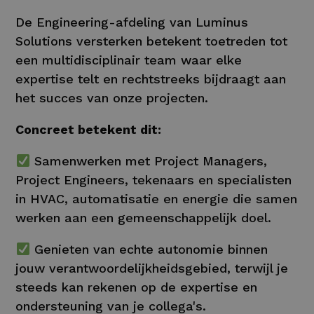
De Engineering-afdeling van Luminus
Solutions versterken betekent toetreden tot
een multidisciplinair team waar elke
expertise telt en rechtstreeks bijdraagt aan
het succes van onze projecten.
Concreet betekent dit:
Samenwerken met Project Managers,
Project Engineers, tekenaars en specialisten
in HVAC, automatisatie en energie die samen
werken aan een gemeenschappelijk doel.
Genieten van echte autonomie binnen
jouw verantwoordelijkheidsgebied, terwijl je
steeds kan rekenen op de expertise en
ondersteuning van je collega's.