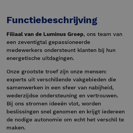
Functiebeschrijving
Filiaal van de Luminus Groep
, ons team van
een zeventigtal gepassioneerde
medewerkers ondersteunt klanten bij hun
energetische uitdagingen.
Onze grootste troef zijn onze mensen:
experts uit verschillende vakgebieden die
samenwerken in een sfeer van nabijheid,
wederzijdse ondersteuning en vertrouwen.
Bij ons stromen ideeën vlot, worden
beslissingen snel genomen en krijgt iedereen
de nodige autonomie om echt het verschil te
maken.