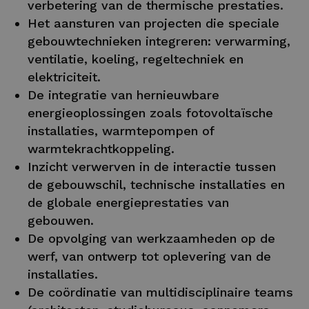
verbetering van de thermische prestaties.
Het aansturen van projecten die speciale
gebouwtechnieken integreren: verwarming,
ventilatie, koeling, regeltechniek en
elektriciteit.
De integratie van hernieuwbare
energieoplossingen zoals fotovoltaïsche
installaties, warmtepompen of
warmtekrachtkoppeling.
Inzicht verwerven in de interactie tussen
de gebouwschil, technische installaties en
de globale energieprestaties van
gebouwen.
De opvolging van werkzaamheden op de
werf, van ontwerp tot oplevering van de
installaties.
De coördinatie van multidisciplinaire teams