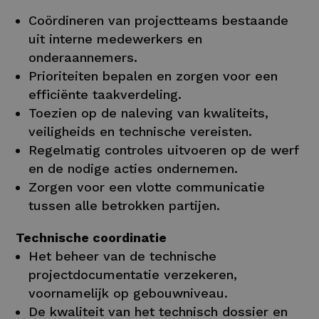
Coördineren van projectteams bestaande
uit interne medewerkers en
onderaannemers.
Prioriteiten bepalen en zorgen voor een
efficiënte taakverdeling.
Toezien op de naleving van kwaliteits,
veiligheids en technische vereisten.
Regelmatig controles uitvoeren op de werf
en de nodige acties ondernemen.
Zorgen voor een vlotte communicatie
tussen alle betrokken partijen.
Technische coordinatie
Het beheer van de technische
projectdocumentatie verzekeren,
voornamelijk op gebouwniveau.
De kwaliteit van het technisch dossier en