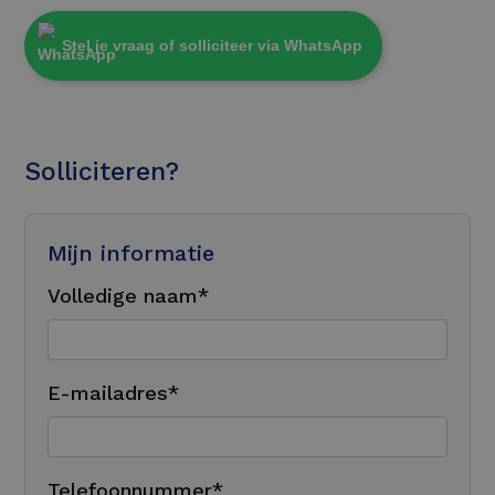
Stel je vraag of solliciteer via WhatsApp
Solliciteren?
Mijn informatie
Volledige naam*
E-mailadres*
Telefoonnummer*