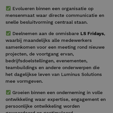
Evolueren binnen een organisatie op
mensenmaat waar directe communicatie en
snelle besluitvorming centraal staan.
Deelnemen aan de onmisbare
LS Fridays
,
waarbij maandelijks alle medewerkers
samenkomen voor een meeting rond nieuwe
projecten, de voortgang ervan,
bedrijfsdoelstellingen, evenementen,
teambuildings en andere onderwerpen die
het dagelijkse leven van Luminus Solutions
mee vormgeven.
Groeien binnen een onderneming in volle
ontwikkeling waar expertise, engagement en
persoonlijke ontwikkeling worden
gewaardeerd en gestimuleerd.