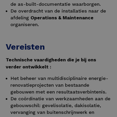
de as-built-documentatie waarborgen.
De overdracht van de installaties naar de
afdeling
Operations & Maintenance
organiseren.
Vereisten
Technische vaardigheden die je bij ons
verder ontwikkelt :
Het beheer van multidisciplinaire energie-
renovatieprojecten van bestaande
gebouwen met een resultaatsverbintenis.
De coördinatie van werkzaamheden aan de
gebouwschil: gevelisolatie, dakisolatie,
vervanging van buitenschrijnwerk en