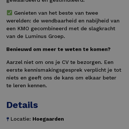
Genieten van het beste van twee
werelden: de wendbaarheid en nabijheid van
een KMO gecombineerd met de slagkracht
van de Luminus Groep.
Benieuwd om meer te weten te komen?
Aarzel niet om ons je CV te bezorgen. Een
eerste kennismakingsgesprek verplicht je tot
niets en geeft ons de kans om elkaar beter
te leren kennen.
Details
Locatie:
Hoegaarden