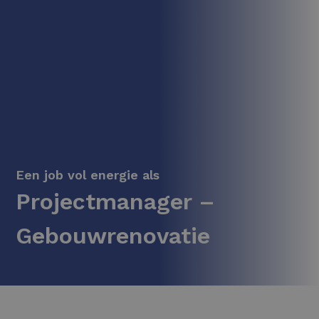
Een job vol energie als
Projectmanager –
Gebouwrenovatie