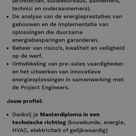
(architecten, studiebureaus, aannemers,
technici en onderaannemers).
De analyse van de energieprestaties van
gebouwen en de implementatie van
oplossingen die duurzame
energiebesparingen garanderen.
Beheer van risico’s, kwaliteit en veiligheid
op de werf.
Ontwikkeling van pre-sales vaardigheden
en het uitwerken van innovatieve
energieoplossingen in samenwerking met
de Project Engineers.
Jouw profiel:
Dankzij je
Masterdiploma in een
technische richting
(bouwkunde, energie,
HVAC, elektriciteit of gelijkwaardig)