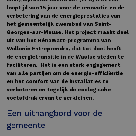
looptijd van 15 jaar voor de renovatie en de
verbetering van de energieprestaties van
het gemeentelijk zwembad van Saint-
Georges-sur-Meuse. Het project maakt deel
uit van het RénoWatt-programma van
Wallonie Entreprendre, dat tot doel heeft
de energietransitie in de Waalse steden te
faciliteren. Het is een sterk engagement
van alle partijen om de energie-efficiëntie
en het comfort van de installaties te
verbeteren en tegelijk de ecologische
voetafdruk ervan te verkleinen.
Een uithangbord voor de
gemeente