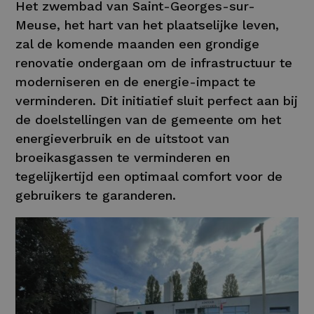
Het zwembad van Saint-Georges-sur-
Meuse, het hart van het plaatselijke leven,
zal de komende maanden een grondige
renovatie ondergaan om de infrastructuur te
moderniseren en de energie-impact te
verminderen. Dit initiatief sluit perfect aan bij
de doelstellingen van de gemeente om het
energieverbruik en de uitstoot van
broeikasgassen te verminderen en
tegelijkertijd een optimaal comfort voor de
gebruikers te garanderen.