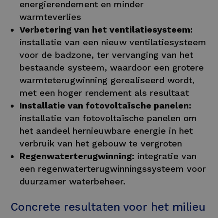
energierendement en minder
warmteverlies
Verbetering van het ventilatiesysteem:
installatie van een nieuw ventilatiesysteem
voor de badzone, ter vervanging van het
bestaande systeem, waardoor een grotere
warmteterugwinning gerealiseerd wordt,
met een hoger rendement als resultaat
Installatie van fotovoltaïsche panelen:
installatie van fotovoltaïsche panelen om
het aandeel hernieuwbare energie in het
verbruik van het gebouw te vergroten
Regenwaterterugwinning:
integratie van
een regenwaterterugwinningssysteem voor
duurzamer waterbeheer.
Concrete resultaten voor het milieu