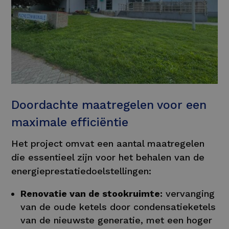
Doordachte maatregelen voor een
maximale efficiëntie
Het project omvat een aantal maatregelen
die essentieel zijn voor het behalen van de
energieprestatiedoelstellingen:
Renovatie van de stookruimte:
vervanging
van de oude ketels door condensatieketels
van de nieuwste generatie, met een hoger