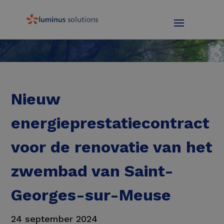
Nieuw
energieprestatiecontract
voor de renovatie van het
zwembad van Saint-
Georges-sur-Meuse
24 september 2024