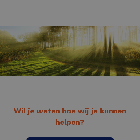
Wil je weten hoe wij je kunnen
helpen?