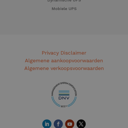
Dynamische UPS
Mobiele UPS
Privacy Disclaimer
Algemene aankoopvoorwaarden
Algemene verkoopsvoorwaarden