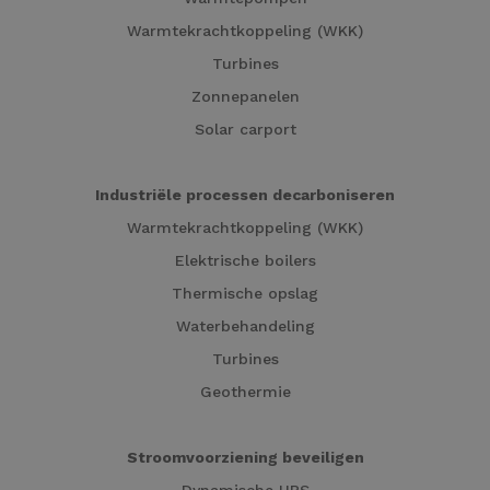
Warmtekrachtkoppeling (WKK)
Turbines
Zonnepanelen
Solar carport
Industriële processen decarboniseren
Warmtekrachtkoppeling (WKK)
Elektrische boilers
Thermische opslag
Waterbehandeling
Turbines
Geothermie
Stroomvoorziening beveiligen