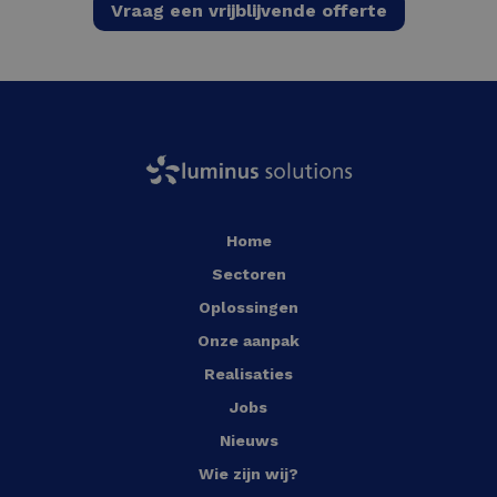
Vraag een vrijblijvende offerte
Home
Sectoren
Oplossingen
Onze aanpak
Realisaties
Jobs
Nieuws
Wie zijn wij?