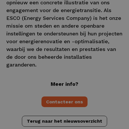
opnieuw een concrete illustratie van ons
engagement voor de energietransitie. Als
ESCO (Energy Services Company) is het onze
missie om steden en andere openbare
instellingen te ondersteunen bij hun projecten
voor energierenovatie en -optimalisatie,
waarbij we de resultaten en prestaties van
de door ons beheerde installaties
garanderen.
Meer info?
Contacteer ons
Terug naar het nieuwsoverzicht