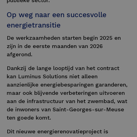
publieke sector.
Op weg naar een succesvolle
energietransitie
De werkzaamheden starten begin 2025 en
zijn in de eerste maanden van 2026
afgerond.
Dankzij de lange looptijd van het contract
kan Luminus Solutions niet alleen
aanzienlijke energiebesparingen garanderen,
maar ook blijvende verbeteringen uitvoeren
aan de infrastructuur van het zwembad, wat
de inwoners van Saint-Georges-sur-Meuse
ten goede komt.
Dit nieuwe energierenovatieproject is