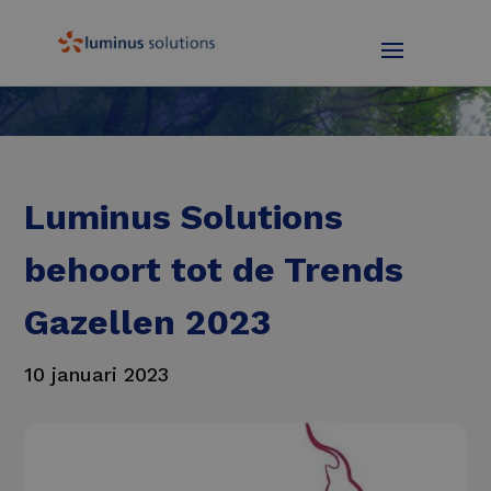
Luminus Solutions
behoort tot de Trends
Gazellen 2023
10 januari 2023