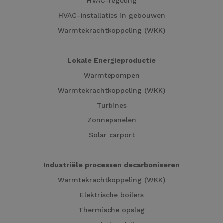
HVAC-regeling
HVAC-installaties in gebouwen
Warmtekrachtkoppeling (WKK)
Lokale Energieproductie
Warmtepompen
Warmtekrachtkoppeling (WKK)
Turbines
Zonnepanelen
Solar carport
Industriële processen decarboniseren
Warmtekrachtkoppeling (WKK)
Elektrische boilers
Thermische opslag