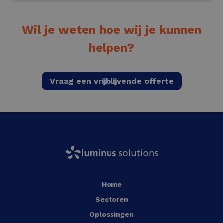
Wil je weten hoe wij je kunnen
helpen?
Vraag een vrijblijvende offerte
Home
Sectoren
Oplossingen