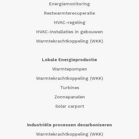
Energiemonitoring
Restwarmterecuperatie
HVAC-regeling
HVAC-installaties in gebouwen
Warmtekrachtkoppeling (WKK)
Lokale Energieproductie
Warmtepompen
Warmtekrachtkoppeling (WKK)
Turbines
Zonnepanelen
Solar carport
Industriële processen decarboniseren
Warmtekrachtkoppeling (WKK)