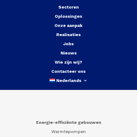
Sectoren
Oplossingen
Onze aanpak
Realisaties
Jobs
Nieuws
Wie zijn wij?
Contacteer ons
Nederlands
Energie-efficiënte gebouwen
Warmtepompen