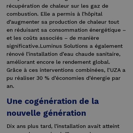
récupération de chaleur sur les gaz de
combustion. Elle a permis à l’hôpital
d’augmenter sa production de chaleur tout
en réduisant sa consommation énergétique –
et les coûts associés – de manière
significative.Luminus Solutions a également
rénové l’installation d’eau chaude sanitaire,
améliorant encore le rendement global.
Grâce à ces interventions combinées, l’UZA a
pu réaliser 30 % d’économies d’énergie par
an.
Une cogénération de la
nouvelle génération
Dix ans plus tard, l’installation avait atteint