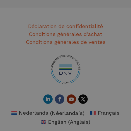
Déclaration de confidentialité
Conditions générales d'achat
Conditions générales de ventes
Nederlands
(
Néerlandais
)
Français
English
(
Anglais
)