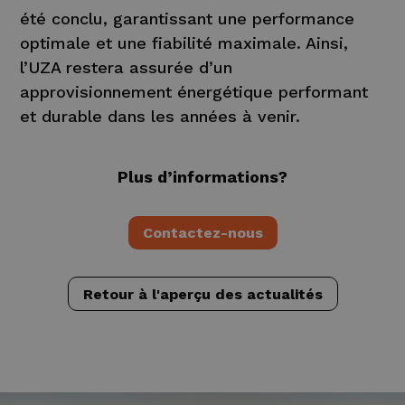
été conclu, garantissant une performance
optimale et une fiabilité maximale. Ainsi,
l’UZA restera assurée d’un
approvisionnement énergétique performant
et durable dans les années à venir.
Plus d’informations?
Contactez-nous
Retour à l'aperçu des actualités