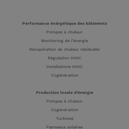
Performance énérgétique des bâtiments
Pompes à chaleur
Monitoring de l’énergie
Récupération de chaleur résiduelle
Régulation HVAC
Installations HVAC
Cogénération
Production locale d’énergie
Pompes à chaleur
Cogénération
Turbines
Panneaux solaires