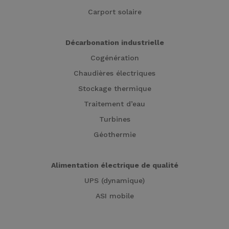
Carport solaire
Décarbonation industrielle
Cogénération
Chaudières électriques
Stockage thermique
Traitement d’eau
Turbines
Géothermie
Alimentation électrique de qualité
UPS (dynamique)
ASI mobile