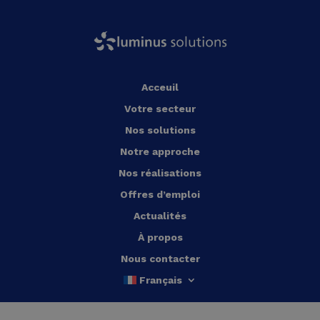
Acceuil
Votre secteur
Nos solutions
Notre approche
Nos réalisations
Offres d’emploi
Actualités
À propos
Nous contacter
Français