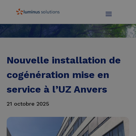
Nouvelle installation de
cogénération mise en
service à l’UZ Anvers
21 octobre 2025