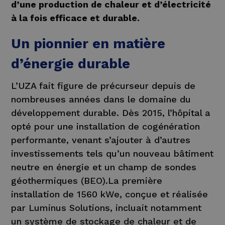
d’une production de chaleur et d’électricité
à la fois efficace et durable.
Un pionnier en matière
d’énergie durable
L’UZA fait figure de précurseur depuis de
nombreuses années dans le domaine du
développement durable. Dès 2015, l’hôpital a
opté pour une installation de cogénération
performante, venant s’ajouter à d’autres
investissements tels qu’un nouveau bâtiment
neutre en énergie et un champ de sondes
géothermiques (BEO).La première
installation de 1560 kWe, conçue et réalisée
par Luminus Solutions, incluait notamment
un système de stockage de chaleur et de