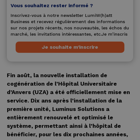
Vous souhaitez rester informé ?
Inscrivez-vous à notre newsletter LumiW(h)att
Business et recevez régulièrement des informations
sur nos projets récents, nos nouveautés, les échos du
marché, les invitations intéressantes, etc.Je m’inscris
Je souhaite m’inscrire
Fin août, la nouvelle installation de
cogénération de l’Hôpital Universitaire
d’Anvers (UZA) a été officiellement mise en
service. Dix ans après l’installation de la
première unité, Luminus Solutions a
entièrement renouvelé et optimisé le
système, permettant ainsi à l’hôpital de
bénéficier, pour les dix prochaines années,