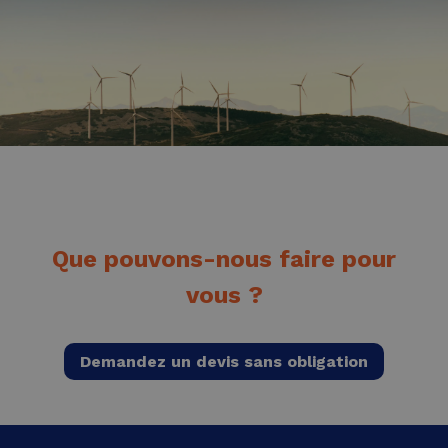
Que pouvons-nous faire pour
vous ?
Demandez un devis sans obligation