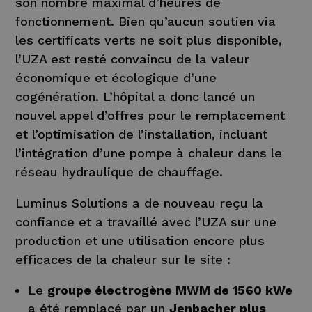
son nombre maximal d’heures de
fonctionnement. Bien qu’aucun soutien via
les certificats verts ne soit plus disponible,
l’UZA est resté convaincu de la valeur
économique et écologique d’une
cogénération. L’hôpital a donc lancé un
nouvel appel d’offres pour le remplacement
et l’optimisation de l’installation, incluant
l’intégration d’une pompe à chaleur dans le
réseau hydraulique de chauffage.
Luminus Solutions a de nouveau reçu la
confiance et a travaillé avec l’UZA sur une
production et une utilisation encore plus
efficaces de la chaleur sur le site :
Le
groupe électrogène MWM de 1560 kWe
a été remplacé par un
Jenbacher plus