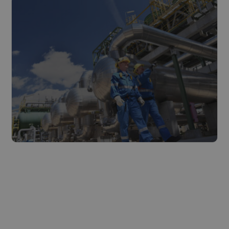
Industrie
Lire plus