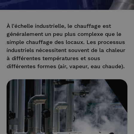
À l'échelle industrielle, le chauffage est
généralement un peu plus complexe que le
simple chauffage des locaux. Les processus
industriels nécessitent souvent de la chaleur
à différentes températures et sous
différentes formes (air, vapeur, eau chaude).