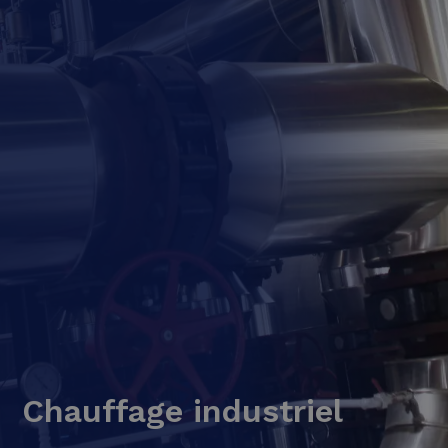
Chauffage industriel