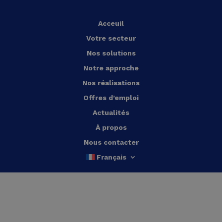
Acceuil
Votre secteur
Nos solutions
Notre approche
Nos réalisations
Offres d’emploi
Actualités
À propos
Nous contacter
Français