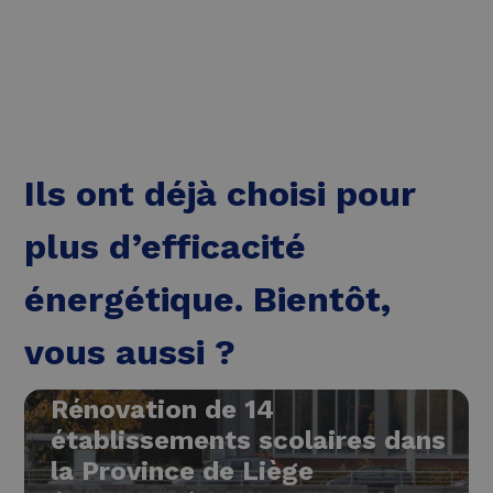
Lire plus
Ils ont déjà choisi pour
plus d’efficacité
énergétique. Bientôt,
vous aussi ?
Rénovation de 14
établissements scolaires dans
la Province de Liège