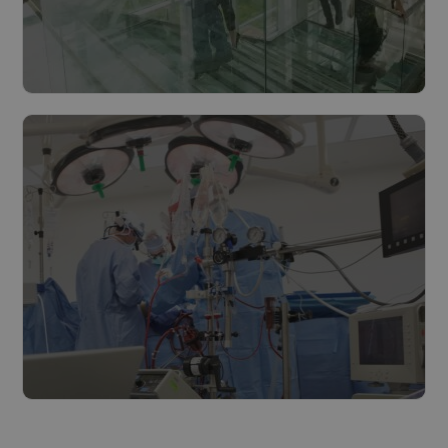
Villes et Communes
Lire plus
Soins de santé