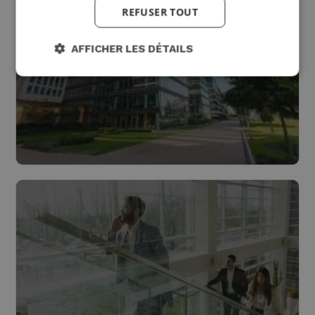
Lire plus
REFUSER TOUT
AFFICHER LES DÉTAILS
Bâtiments
Lire plus