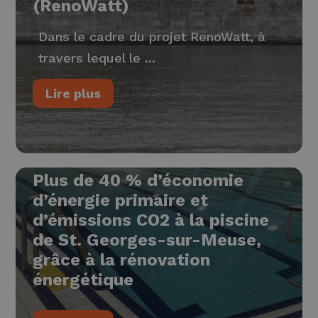
(RenoWatt)
Dans le cadre du projet RenoWatt, à
travers lequel le ...
Lire plus
Plus de 40 % d’économie
d’énergie primaire et
d’émissions CO2 à la piscine
de St. Georges-sur-Meuse,
grâce à la rénovation
énergétique