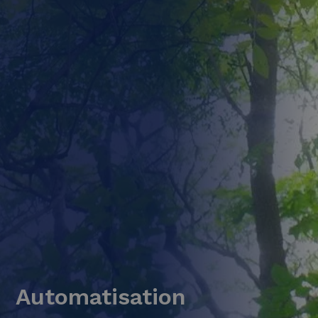
Automatisation