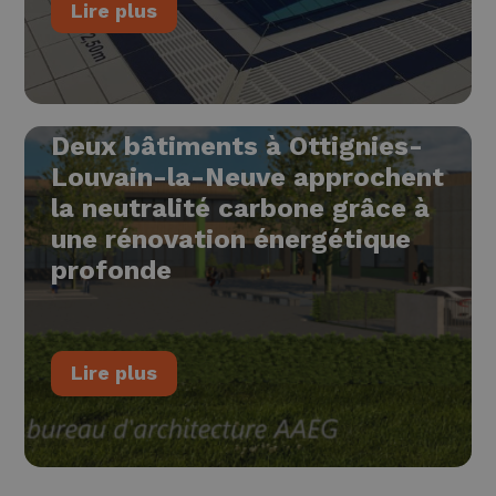
Lire plus
Deux bâtiments à Ottignies-
Louvain-la-Neuve approchent
la neutralité carbone grâce à
une rénovation énergétique
profonde
Lire plus