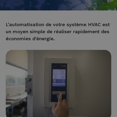
L'automatisation de votre système HVAC est
un moyen simple de réaliser rapidement des
économies d'énergie.