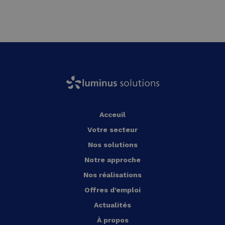
Acceuil
Votre secteur
Nos solutions
Notre approche
Nos réalisations
Offres d’emploi
Actualités
À propos