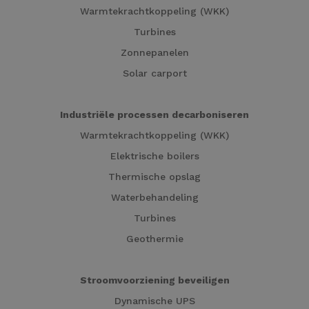
Warmtekrachtkoppeling (WKK)
Turbines
Zonnepanelen
Solar carport
Industriële processen decarboniseren
Warmtekrachtkoppeling (WKK)
Elektrische boilers
Thermische opslag
Waterbehandeling
Turbines
Geothermie
Stroomvoorziening beveiligen
Dynamische UPS