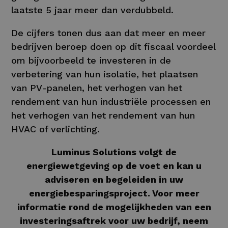
laatste 5 jaar meer dan verdubbeld.
De cijfers tonen dus aan dat meer en meer
bedrijven beroep doen op dit fiscaal voordeel
om bijvoorbeeld te investeren in de
verbetering van hun isolatie, het plaatsen
van PV-panelen, het verhogen van het
rendement van hun industriële processen en
het verhogen van het rendement van hun
HVAC of verlichting.
Luminus Solutions volgt de
energiewetgeving op de voet en kan u
adviseren en begeleiden in uw
energiebesparingsproject. Voor meer
informatie rond de mogelijkheden van een
investeringsaftrek voor uw bedrijf, neem