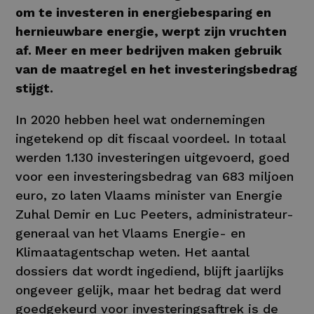
om te investeren in energiebesparing en
hernieuwbare energie, werpt zijn vruchten
af. Meer en meer bedrijven maken gebruik
van de maatregel en het investeringsbedrag
stijgt.
In 2020 hebben heel wat ondernemingen
ingetekend op dit fiscaal voordeel. In totaal
werden 1.130 investeringen uitgevoerd, goed
voor een investeringsbedrag van 683 miljoen
euro, zo laten Vlaams minister van Energie
Zuhal Demir en Luc Peeters, administrateur-
generaal van het Vlaams Energie- en
Klimaatagentschap weten. Het aantal
dossiers dat wordt ingediend, blijft jaarlijks
ongeveer gelijk, maar het bedrag dat werd
goedgekeurd voor investeringsaftrek is de