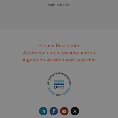
Mobiele UPS
Privacy Disclaimer
Algemene aankoopvoorwaarden
Algemene verkoopsvoorwaarden