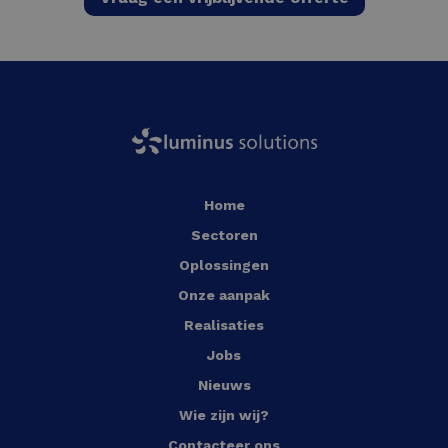
Home
Sectoren
Oplossingen
Onze aanpak
Realisaties
Jobs
Nieuws
Wie zijn wij?
Contacteer ons