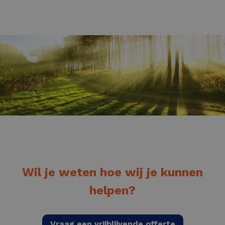
Wil je weten hoe wij je kunnen
helpen?
Vraag een vrijblijvende offerte