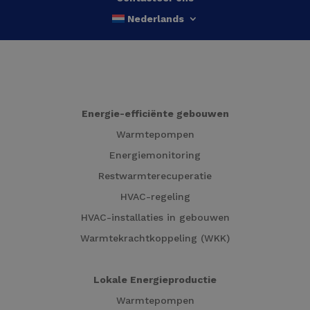
Nederlands
Energie-efficiënte gebouwen
Warmtepompen
Energiemonitoring
Restwarmterecuperatie
HVAC-regeling
HVAC-installaties in gebouwen
Warmtekrachtkoppeling (WKK)
Lokale Energieproductie
Warmtepompen