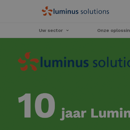
Uw sector
Onze oplossi