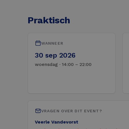
Praktisch
WANNEER
30 sep 2026
woensdag · 14:00 – 22:00
VRAGEN OVER DIT EVENT?
Veerle Vandevorst