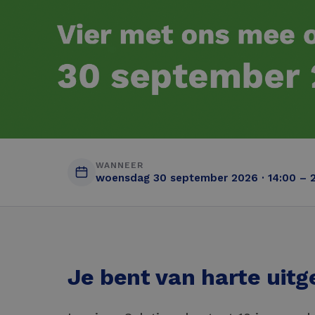
WANNEER
woensdag 30 september 2026 · 14:00 – 
Je bent van harte uit